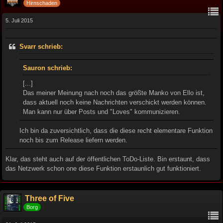
Hirnschaden
5. Juli 2015
Svarr schrieb:
Sauron schrieb:
[...]
Das meiner Meinung nach noch das größte Manko von Ello ist,
dass aktuell noch keine Nachrichten verschickt werden können.
Man kann nur über Posts und "Loves" kommunizieren.
Ich bin da zuversichtlich, dass die diese recht elementare Funktion
noch bis zum Release liefern werden.
Klar, das steht auch auf der öffentlichen ToDo-Liste. Bin erstaunt, dass
das Netzwerk schon one diese Funktion erstaunlich gut funktioniert.
Three of Five
Borg