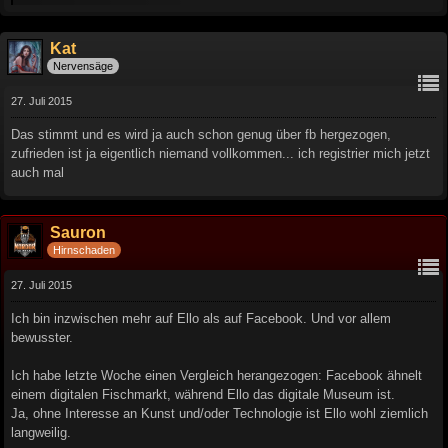
Kat
Nervensäge
27. Juli 2015
Das stimmt und es wird ja auch schon genug über fb hergezogen,
zufrieden ist ja eigentlich niemand vollkommen... ich registrier mich jetzt
auch mal
Sauron
Hirnschaden
27. Juli 2015
Ich bin inzwischen mehr auf Ello als auf Facebook. Und vor allem
bewusster.
Ich habe letzte Woche einen Vergleich herangezogen: Facebook ähnelt
einem digitalen Fischmarkt, während Ello das digitale Museum ist.
Ja, ohne Interesse an Kunst und/oder Technologie ist Ello wohl ziemlich
langweilig.