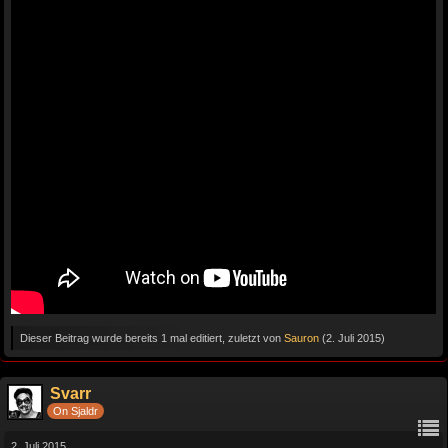
Dieser Beitrag wurde bereits 1 mal editiert, zuletzt von
Sauron
(
2. Juli 2015
)
Svarr
On Sjaldr
2. Juli 2015