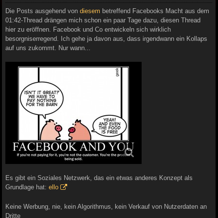
Die Posts ausgehend von
diesem
betreffend Facebooks Macht aus dem
01:42-Thread drängen mich schon ein paar Tage dazu, diesen Thread
hier zu eröffnen. Facebook und Co entwickeln sich wirklich
besorgniserregend. Ich gehe ja davon aus, dass irgendwann ein Kollaps
auf uns zukommt. Nur wann...
Es gibt ein Soziales Netzwerk, das ein etwas anderes Konzept als
Grundlage hat:
ello
Keine Werbung, nie, kein Algorithmus, kein Verkauf von Nutzerdaten an
Dritte