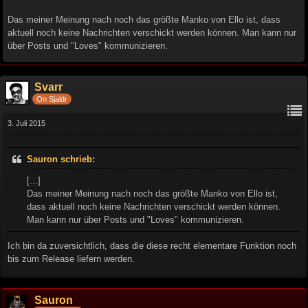
Das meiner Meinung nach noch das größte Manko von Ello ist, dass
aktuell noch keine Nachrichten verschickt werden können. Man kann nur
über Posts und "Loves" kommunizieren.
Svarr
On Sjaldr
3. Juli 2015
Sauron schrieb:
[...]
Das meiner Meinung nach noch das größte Manko von Ello ist,
dass aktuell noch keine Nachrichten verschickt werden können.
Man kann nur über Posts und "Loves" kommunizieren.
Ich bin da zuversichtlich, dass die diese recht elementare Funktion noch
bis zum Release liefern werden.
Sauron