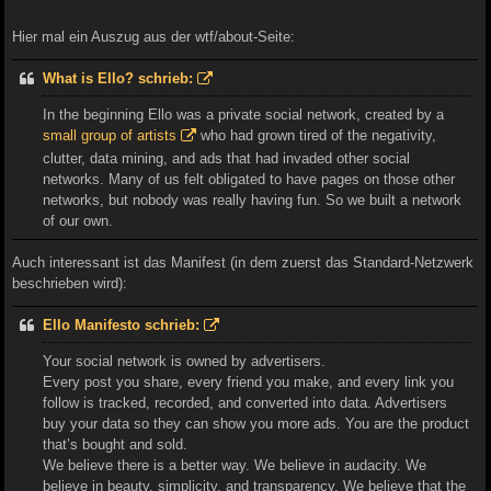
Hier mal ein Auszug aus der wtf/about-Seite:
What is Ello? schrieb:
In the beginning Ello was a private social network, created by a
small group of artists
who had grown tired of the negativity,
clutter, data mining, and ads that had invaded other social
networks. Many of us felt obligated to have pages on those other
networks, but nobody was really having fun. So we built a network
of our own.
Auch interessant ist das Manifest (in dem zuerst das Standard-Netzwerk
beschrieben wird):
Ello Manifesto schrieb:
Your social network is owned by advertisers.
Every post you share, every friend you make, and every link you
follow is tracked, recorded, and converted into data. Advertisers
buy your data so they can show you more ads. You are the product
that’s bought and sold.
We believe there is a better way. We believe in audacity. We
believe in beauty, simplicity, and transparency. We believe that the