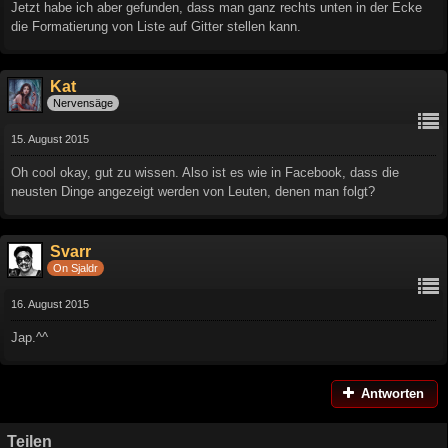
Jetzt habe ich aber gefunden, dass man ganz rechts unten in der Ecke
die Formatierung von Liste auf Gitter stellen kann.
Kat
Nervensäge
15. August 2015
Oh cool okay, gut zu wissen. Also ist es wie in Facebook, dass die
neusten Dinge angezeigt werden von Leuten, denen man folgt?
Svarr
On Sjaldr
16. August 2015
Jap.^^
Antworten
Teilen