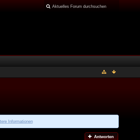
tere Informationen
Antworten