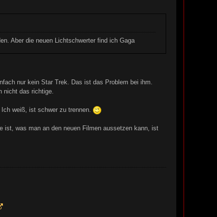
en. Aber die neuen Lichtschwerter find ich Gaga
einfach nur kein Star Trek. Das ist das Problem bei ihm.
nicht das richtige.
 Ich weiß, ist schwer zu trennen.
e ist, was man an den neuen Filmen aussetzen kann, ist