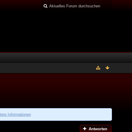
tere Informationen
Antworten