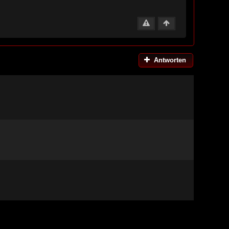
Antworten