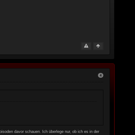
4
isoden davor schauen. Ich überlege nur, ob ich es in der