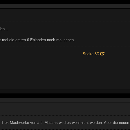
en...
t mal die ersten 6 Episoden noch mal sehen.
Snake 3D
 Trek Machwerke von J.J. Abrams wird es wohl nicht werden. Aber die neuen 