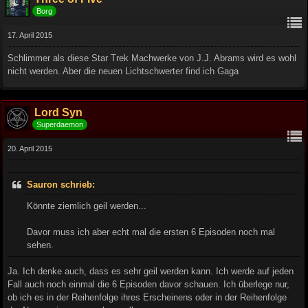
Borg
17. April 2015
Schlimmer als diese Star Trek Machwerke von J.J. Abrams wird es wohl
nicht werden. Aber die neuen Lichtschwerter find ich Gaga
Lord Syn
Superdaemon
20. April 2015
Sauron schrieb:
Könnte ziemlich geil werden...
Davor muss ich aber echt mal die ersten 6 Episoden noch mal
sehen.
Ja. Ich denke auch, dass es sehr geil werden kann. Ich werde auf jeden
Fall auch noch einmal die 6 Episoden davor schauen. Ich überlege nur,
ob ich es in der Reihenfolge ihres Erscheinens oder in der Reihenfolge