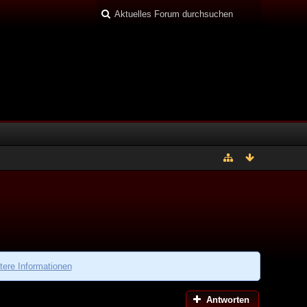
tere Informationen
Antworten