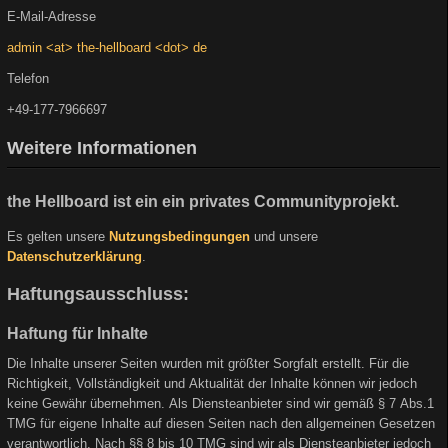
E-Mail-Adresse
admin <at> the-hellboard <dot> de
Telefon
+49-177-7966697
Weitere Informationen
the Hellboard ist ein ein privates Communityprojekt.
Es gelten unsere
Nutzungsbedingungen
und unsere
Datenschutzerklärung
.
Haftungsausschluss:
Haftung für Inhalte
Die Inhalte unserer Seiten wurden mit größter Sorgfalt erstellt. Für die
Richtigkeit, Vollständigkeit und Aktualität der Inhalte können wir jedoch
keine Gewähr übernehmen. Als Diensteanbieter sind wir gemäß § 7 Abs.1
TMG für eigene Inhalte auf diesen Seiten nach den allgemeinen Gesetzen
verantwortlich. Nach §§ 8 bis 10 TMG sind wir als Diensteanbieter jedoch