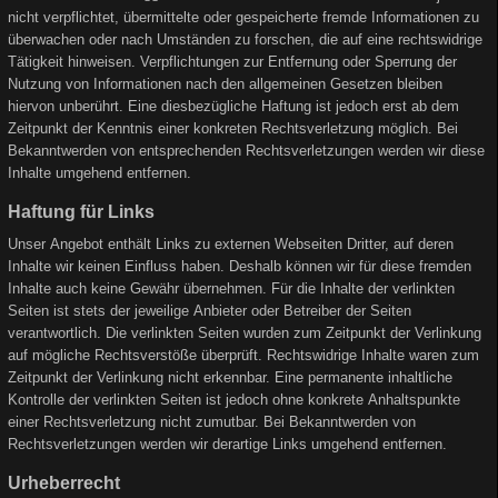
nicht verpflichtet, übermittelte oder gespeicherte fremde Informationen zu
überwachen oder nach Umständen zu forschen, die auf eine rechtswidrige
Tätigkeit hinweisen. Verpflichtungen zur Entfernung oder Sperrung der
Nutzung von Informationen nach den allgemeinen Gesetzen bleiben
hiervon unberührt. Eine diesbezügliche Haftung ist jedoch erst ab dem
Zeitpunkt der Kenntnis einer konkreten Rechtsverletzung möglich. Bei
Bekanntwerden von entsprechenden Rechtsverletzungen werden wir diese
Inhalte umgehend entfernen.
Haftung für Links
Unser Angebot enthält Links zu externen Webseiten Dritter, auf deren
Inhalte wir keinen Einfluss haben. Deshalb können wir für diese fremden
Inhalte auch keine Gewähr übernehmen. Für die Inhalte der verlinkten
Seiten ist stets der jeweilige Anbieter oder Betreiber der Seiten
verantwortlich. Die verlinkten Seiten wurden zum Zeitpunkt der Verlinkung
auf mögliche Rechtsverstöße überprüft. Rechtswidrige Inhalte waren zum
Zeitpunkt der Verlinkung nicht erkennbar. Eine permanente inhaltliche
Kontrolle der verlinkten Seiten ist jedoch ohne konkrete Anhaltspunkte
einer Rechtsverletzung nicht zumutbar. Bei Bekanntwerden von
Rechtsverletzungen werden wir derartige Links umgehend entfernen.
Urheberrecht