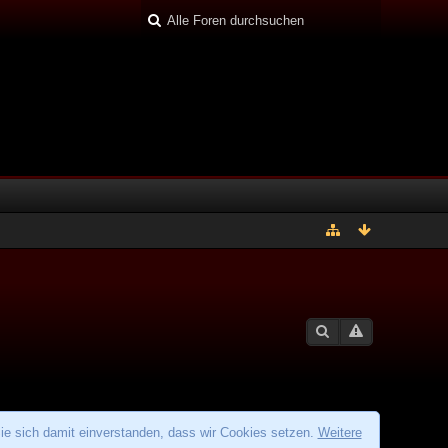
ie sich damit einverstanden, dass wir Cookies setzen.
Weitere