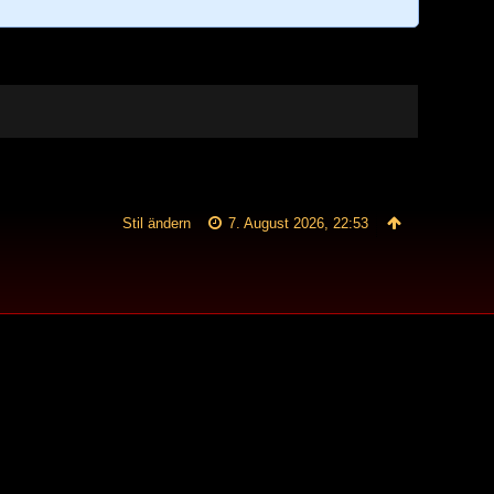
Stil ändern
7. August 2026, 22:53