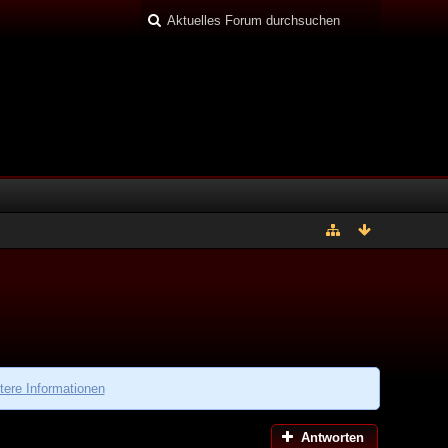
tere Informationen
Antworten