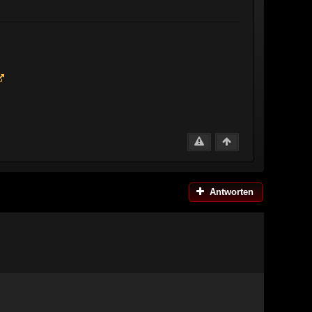
Antworten