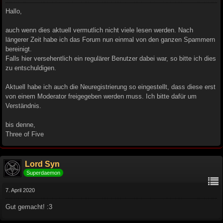
Hallo,
auch wenn dies aktuell vermutlich nicht viele lesen werden. Nach
längerer Zeit habe ich das Forum nun einmal von den ganzen Spammern
bereinigt.
Falls hier versehentlich ein regulärer Benutzer dabei war, so bitte ich dies
zu entschuldigen.
Aktuell habe ich auch die Neuregistrierung so eingestellt, dass diese erst
von einem Moderator freigegeben werden muss. Ich bitte dafür um
Verständnis.
bis denne,
Three of Five
Lord Syn
Superdaemon
7. April 2020
Gut gemacht! :3