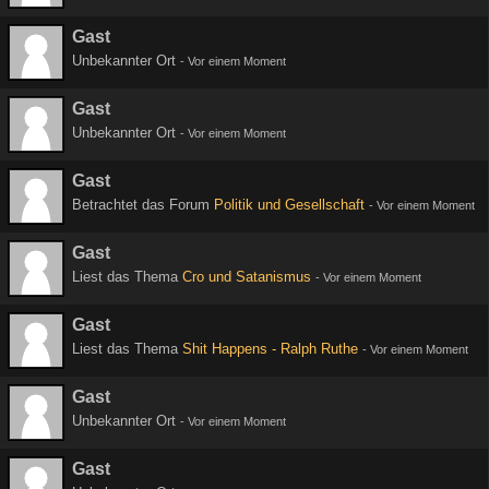
Gast
Unbekannter Ort
-
Vor einem Moment
Gast
Unbekannter Ort
-
Vor einem Moment
Gast
Betrachtet das Forum
Politik und Gesellschaft
-
Vor einem Moment
Gast
Liest das Thema
Cro und Satanismus
-
Vor einem Moment
Gast
Liest das Thema
Shit Happens - Ralph Ruthe
-
Vor einem Moment
Gast
Unbekannter Ort
-
Vor einem Moment
Gast