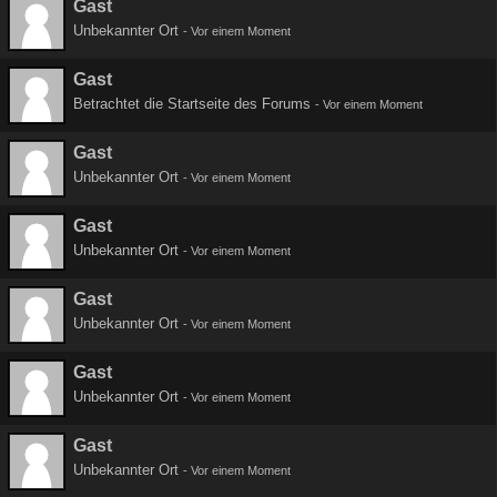
Gast
Unbekannter Ort
-
Vor einem Moment
Gast
Betrachtet die Startseite des Forums
-
Vor einem Moment
Gast
Unbekannter Ort
-
Vor einem Moment
Gast
Unbekannter Ort
-
Vor einem Moment
Gast
Unbekannter Ort
-
Vor einem Moment
Gast
Unbekannter Ort
-
Vor einem Moment
Gast
Unbekannter Ort
-
Vor einem Moment