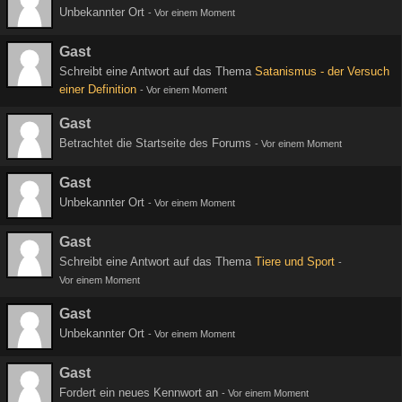
Unbekannter Ort
-
Vor einem Moment
Gast
Schreibt eine Antwort auf das Thema
Satanismus - der Versuch
einer Definition
-
Vor einem Moment
Gast
Betrachtet die Startseite des Forums
-
Vor einem Moment
Gast
Unbekannter Ort
-
Vor einem Moment
Gast
Schreibt eine Antwort auf das Thema
Tiere und Sport
-
Vor einem Moment
Gast
Unbekannter Ort
-
Vor einem Moment
Gast
Fordert ein neues Kennwort an
-
Vor einem Moment