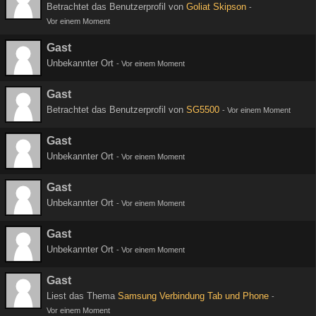
Betrachtet das Benutzerprofil von
Goliat Skipson
-
Vor einem Moment
Gast
Unbekannter Ort
-
Vor einem Moment
Gast
Betrachtet das Benutzerprofil von
SG5500
-
Vor einem Moment
Gast
Unbekannter Ort
-
Vor einem Moment
Gast
Unbekannter Ort
-
Vor einem Moment
Gast
Unbekannter Ort
-
Vor einem Moment
Gast
Liest das Thema
Samsung Verbindung Tab und Phone
-
Vor einem Moment