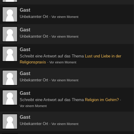
Gast
Unbekannter Ort
-
Vor einem Moment
Gast
Unbekannter Ort
-
Vor einem Moment
Gast
Schreibt eine Antwort auf das Thema
Lust und Liebe in der
Religionspraxis
-
Vor einem Moment
Gast
Unbekannter Ort
-
Vor einem Moment
Gast
Schreibt eine Antwort auf das Thema
Religion im Gehirn?
-
Vor einem Moment
Gast
Unbekannter Ort
-
Vor einem Moment