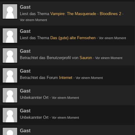
Gast
Liest das Thema
Vampire: The Masquerade - Bloodlines 2
-
Vor einem Moment
Gast
Liest das Thema
Das (gute) alte Fernsehen
-
Vor einem Moment
Gast
Betrachtet das Benutzerprofil von
Sauron
-
Vor einem Moment
Gast
Betrachtet das Forum
Internet
-
Vor einem Moment
Gast
Unbekannter Ort
-
Vor einem Moment
Gast
Unbekannter Ort
-
Vor einem Moment
Gast