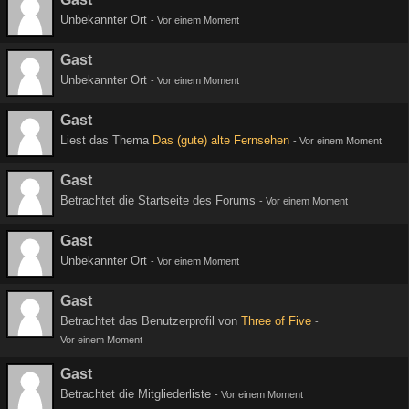
Unbekannter Ort
-
Vor einem Moment
Gast
Unbekannter Ort
-
Vor einem Moment
Gast
Liest das Thema
Das (gute) alte Fernsehen
-
Vor einem Moment
Gast
Betrachtet die Startseite des Forums
-
Vor einem Moment
Gast
Unbekannter Ort
-
Vor einem Moment
Gast
Betrachtet das Benutzerprofil von
Three of Five
-
Vor einem Moment
Gast
Betrachtet die Mitgliederliste
-
Vor einem Moment