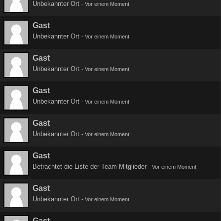
Unbekannter Ort
-
Vor einem Moment
Gast
Unbekannter Ort
-
Vor einem Moment
Gast
Unbekannter Ort
-
Vor einem Moment
Gast
Unbekannter Ort
-
Vor einem Moment
Gast
Unbekannter Ort
-
Vor einem Moment
Gast
Betrachtet die Liste der Team-Mitglieder
-
Vor einem Moment
Gast
Unbekannter Ort
-
Vor einem Moment
Gast