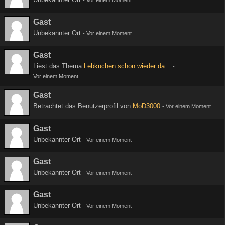
-
Vor einem Moment
Gast
Unbekannter Ort
-
Vor einem Moment
Gast
Liest das Thema
Lebkuchen schon wieder da...
-
Vor einem Moment
Gast
Betrachtet das Benutzerprofil von
MoD3000
-
Vor einem Moment
Gast
Unbekannter Ort
-
Vor einem Moment
Gast
Unbekannter Ort
-
Vor einem Moment
Gast
Unbekannter Ort
-
Vor einem Moment