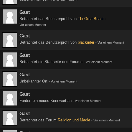
Gast
Betrachtet das Benutzerprofil von
TheGreatBeast
-
Vor einem Moment
Gast
Betrachtet das Benutzerprofil von
blackrider
-
Vor einem Moment
Gast
Betrachtet die Startseite des Forums
-
Vor einem Moment
Gast
Unbekannter Ort
-
Vor einem Moment
Gast
Fordert ein neues Kennwort an
-
Vor einem Moment
Gast
Betrachtet das Forum
Religion und Magie
-
Vor einem Moment