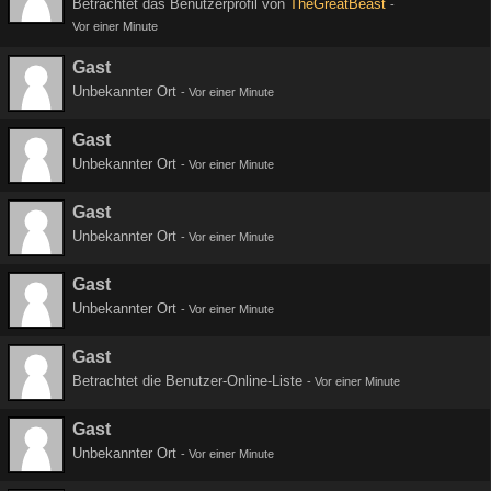
Betrachtet das Benutzerprofil von
TheGreatBeast
-
Vor einer Minute
Gast
Unbekannter Ort
-
Vor einer Minute
Gast
Unbekannter Ort
-
Vor einer Minute
Gast
Unbekannter Ort
-
Vor einer Minute
Gast
Unbekannter Ort
-
Vor einer Minute
Gast
Betrachtet die Benutzer-Online-Liste
-
Vor einer Minute
Gast
Unbekannter Ort
-
Vor einer Minute