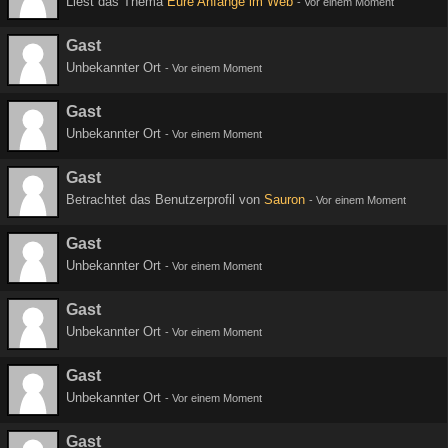
Liest das Thema
Eure Anfänge im Web
-
Vor einem Moment
Gast
Unbekannter Ort
-
Vor einem Moment
Gast
Unbekannter Ort
-
Vor einem Moment
Gast
Betrachtet das Benutzerprofil von
Sauron
-
Vor einem Moment
Gast
Unbekannter Ort
-
Vor einem Moment
Gast
Unbekannter Ort
-
Vor einem Moment
Gast
Unbekannter Ort
-
Vor einem Moment
Gast