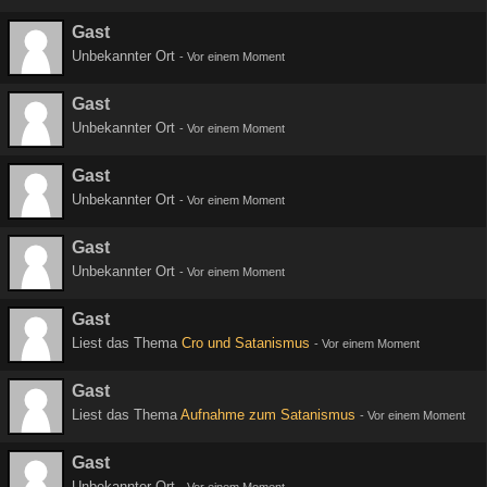
Gast
Unbekannter Ort
-
Vor einem Moment
Gast
Unbekannter Ort
-
Vor einem Moment
Gast
Unbekannter Ort
-
Vor einem Moment
Gast
Unbekannter Ort
-
Vor einem Moment
Gast
Liest das Thema
Cro und Satanismus
-
Vor einem Moment
Gast
Liest das Thema
Aufnahme zum Satanismus
-
Vor einem Moment
Gast
Unbekannter Ort