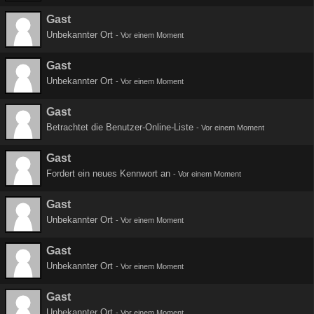
Gast
Unbekannter Ort
-
Vor einem Moment
Gast
Unbekannter Ort
-
Vor einem Moment
Gast
Betrachtet die Benutzer-Online-Liste
-
Vor einem Moment
Gast
Fordert ein neues Kennwort an
-
Vor einem Moment
Gast
Unbekannter Ort
-
Vor einem Moment
Gast
Unbekannter Ort
-
Vor einem Moment
Gast
Unbekannter Ort
-
Vor einem Moment