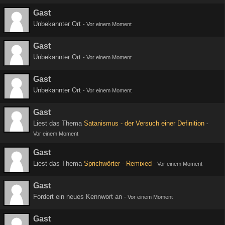
Gast
Unbekannter Ort
-
Vor einem Moment
Gast
Unbekannter Ort
-
Vor einem Moment
Gast
Unbekannter Ort
-
Vor einem Moment
Gast
Liest das Thema
Satanismus - der Versuch einer Definition
-
Vor einem Moment
Gast
Liest das Thema
Sprichwörter - Remixed
-
Vor einem Moment
Gast
Fordert ein neues Kennwort an
-
Vor einem Moment
Gast