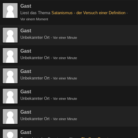
Gast
Liest das Thema
Satanismus - der Versuch einer Definition
-
Vor einem Moment
Gast
Unbekannter Ort
-
Vor einer Minute
Gast
Unbekannter Ort
-
Vor einer Minute
Gast
Unbekannter Ort
-
Vor einer Minute
Gast
Unbekannter Ort
-
Vor einer Minute
Gast
Unbekannter Ort
-
Vor einer Minute
Gast