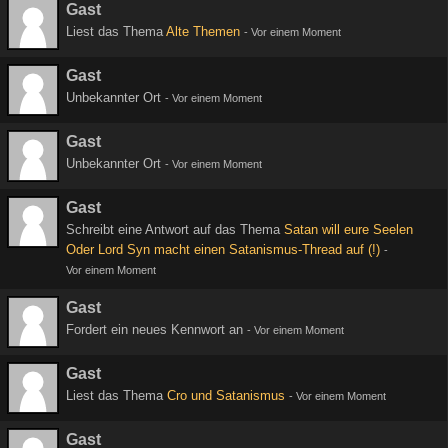
Gast
Liest das Thema
Alte Themen
-
Vor einem Moment
Gast
Unbekannter Ort
-
Vor einem Moment
Gast
Unbekannter Ort
-
Vor einem Moment
Gast
Schreibt eine Antwort auf das Thema
Satan will eure Seelen
Oder Lord Syn macht einen Satanismus-Thread auf (!)
-
Vor einem Moment
Gast
Fordert ein neues Kennwort an
-
Vor einem Moment
Gast
Liest das Thema
Cro und Satanismus
-
Vor einem Moment
Gast