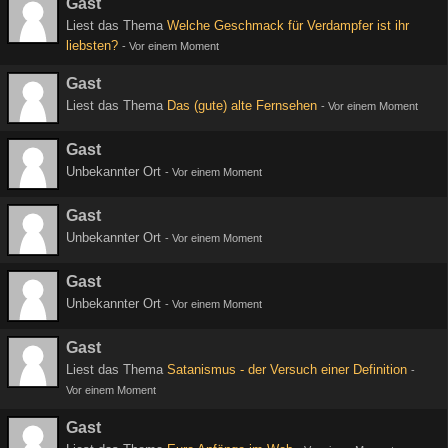
Gast
Liest das Thema
Welche Geschmack für Verdampfer ist ihr
liebsten?
-
Vor einem Moment
Gast
Liest das Thema
Das (gute) alte Fernsehen
-
Vor einem Moment
Gast
Unbekannter Ort
-
Vor einem Moment
Gast
Unbekannter Ort
-
Vor einem Moment
Gast
Unbekannter Ort
-
Vor einem Moment
Gast
Liest das Thema
Satanismus - der Versuch einer Definition
-
Vor einem Moment
Gast