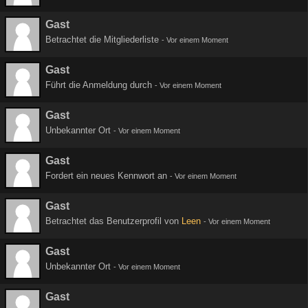
Gast
Betrachtet die Mitgliederliste
-
Vor einem Moment
Gast
Führt die Anmeldung durch
-
Vor einem Moment
Gast
Unbekannter Ort
-
Vor einem Moment
Gast
Fordert ein neues Kennwort an
-
Vor einem Moment
Gast
Betrachtet das Benutzerprofil von
Leen
-
Vor einem Moment
Gast
Unbekannter Ort
-
Vor einem Moment
Gast