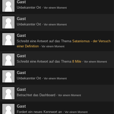
Gast
Unbekannter Ort
-
Vor einem Moment
Gast
Unbekannter Ort
-
Vor einem Moment
Gast
Schreibt eine Antwort auf das Thema
Satanismus - der Versuch
einer Definition
-
Vor einem Moment
Gast
Schreibt eine Antwort auf das Thema
8 Mile
-
Vor einem Moment
Gast
Unbekannter Ort
-
Vor einem Moment
Gast
Betrachtet das Dashboard
-
Vor einem Moment
Gast
Fordert ein neues Kennwort an
-
Vor einem Moment