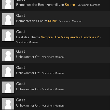
Betrachtet das Benutzerprofil von
Sauron
-
Vor einem Moment
Gast
Betrachtet das Forum
Musik
-
Vor einem Moment
Gast
Liest das Thema
Vampire: The Masquerade - Bloodlines 2
-
Vor einem Moment
Gast
Unbekannter Ort
-
Vor einem Moment
Gast
Unbekannter Ort
-
Vor einem Moment
Gast
Unbekannter Ort
-
Vor einem Moment
Gast
Unbekannter Ort
-
Vor einem Moment