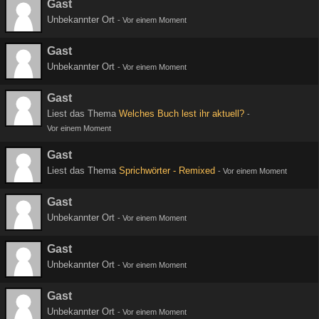
Gast
Unbekannter Ort
-
Vor einem Moment
Gast
Unbekannter Ort
-
Vor einem Moment
Gast
Liest das Thema
Welches Buch lest ihr aktuell?
-
Vor einem Moment
Gast
Liest das Thema
Sprichwörter - Remixed
-
Vor einem Moment
Gast
Unbekannter Ort
-
Vor einem Moment
Gast
Unbekannter Ort
-
Vor einem Moment
Gast
Unbekannter Ort
-
Vor einem Moment