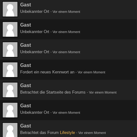
Gast
Unbekannter Ort
-
Vor einem Moment
Gast
Unbekannter Ort
-
Vor einem Moment
Gast
Unbekannter Ort
-
Vor einem Moment
Gast
Fordert ein neues Kennwort an
-
Vor einem Moment
Gast
Betrachtet die Startseite des Forums
-
Vor einem Moment
Gast
Unbekannter Ort
-
Vor einem Moment
Gast
Betrachtet das Forum
Lifestyle
-
Vor einem Moment