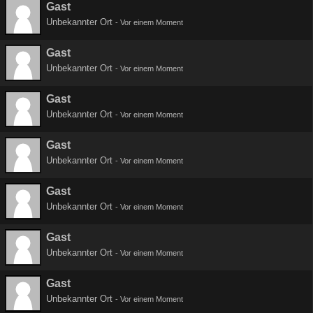
Gast
Unbekannter Ort
-
Vor einem Moment
Gast
Unbekannter Ort
-
Vor einem Moment
Gast
Unbekannter Ort
-
Vor einem Moment
Gast
Unbekannter Ort
-
Vor einem Moment
Gast
Unbekannter Ort
-
Vor einem Moment
Gast
Unbekannter Ort
-
Vor einem Moment
Gast
Unbekannter Ort
-
Vor einem Moment