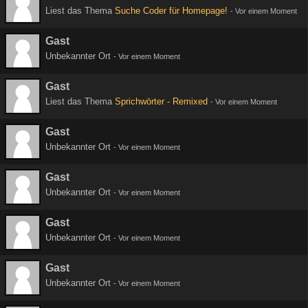
Liest das Thema
Suche Coder für Homepage!
-
Vor einem Moment
Gast
Unbekannter Ort
-
Vor einem Moment
Gast
Liest das Thema
Sprichwörter - Remixed
-
Vor einem Moment
Gast
Unbekannter Ort
-
Vor einem Moment
Gast
Unbekannter Ort
-
Vor einem Moment
Gast
Unbekannter Ort
-
Vor einem Moment
Gast
Unbekannter Ort
-
Vor einem Moment