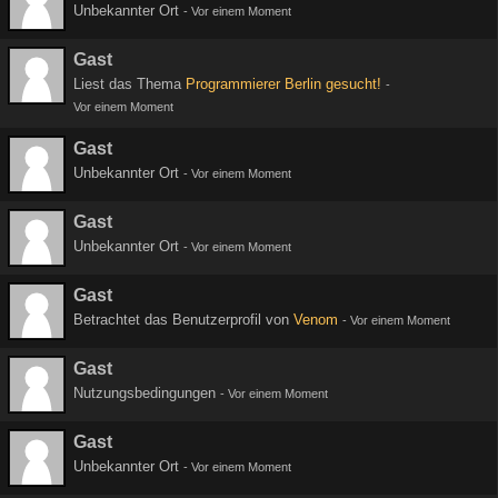
Unbekannter Ort
-
Vor einem Moment
Gast
Liest das Thema
Programmierer Berlin gesucht!
-
Vor einem Moment
Gast
Unbekannter Ort
-
Vor einem Moment
Gast
Unbekannter Ort
-
Vor einem Moment
Gast
Betrachtet das Benutzerprofil von
Venom
-
Vor einem Moment
Gast
Nutzungsbedingungen
-
Vor einem Moment
Gast
Unbekannter Ort
-
Vor einem Moment