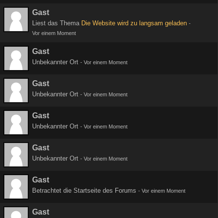
Gast
Liest das Thema
Die Website wird zu langsam geladen
-
Vor einem Moment
Gast
Unbekannter Ort
-
Vor einem Moment
Gast
Unbekannter Ort
-
Vor einem Moment
Gast
Unbekannter Ort
-
Vor einem Moment
Gast
Unbekannter Ort
-
Vor einem Moment
Gast
Betrachtet die Startseite des Forums
-
Vor einem Moment
Gast