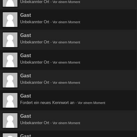
Unbekannter Ort
-
Vor einem Moment
Gast
Unbekannter Ort
-
Vor einem Moment
Gast
Unbekannter Ort
-
Vor einem Moment
Gast
Unbekannter Ort
-
Vor einem Moment
Gast
Unbekannter Ort
-
Vor einem Moment
Gast
Fordert ein neues Kennwort an
-
Vor einem Moment
Gast
Unbekannter Ort
-
Vor einem Moment
Gast