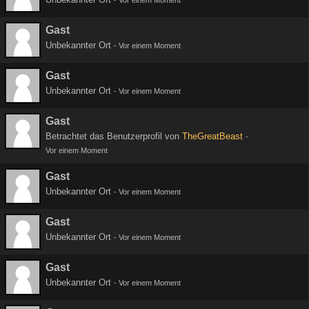
-
Vor einem Moment
Gast
Unbekannter Ort
-
Vor einem Moment
Gast
Unbekannter Ort
-
Vor einem Moment
Gast
Betrachtet das Benutzerprofil von
TheGreatBeast
-
Vor einem Moment
Gast
Unbekannter Ort
-
Vor einem Moment
Gast
Unbekannter Ort
-
Vor einem Moment
Gast
Unbekannter Ort
-
Vor einem Moment