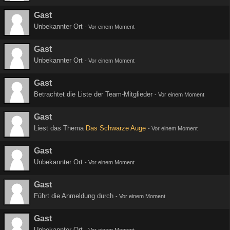
Gast
Unbekannter Ort
-
Vor einem Moment
Gast
Unbekannter Ort
-
Vor einem Moment
Gast
Betrachtet die Liste der Team-Mitglieder
-
Vor einem Moment
Gast
Liest das Thema
Das Schwarze Auge
-
Vor einem Moment
Gast
Unbekannter Ort
-
Vor einem Moment
Gast
Führt die Anmeldung durch
-
Vor einem Moment
Gast
Unbekannter Ort