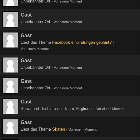
Unbekannter Ort
-
Vor einem Moment
Gast
Unbekannter Ort
-
Vor einem Moment
Gast
Liest das Thema
Facebook einbindungen geplant?
-
Vor einem Moment
Gast
Unbekannter Ort
-
Vor einem Moment
Gast
Unbekannter Ort
-
Vor einem Moment
Gast
Betrachtet die Liste der Team-Mitglieder
-
Vor einem Moment
Gast
Liest das Thema
Skaten
-
Vor einem Moment