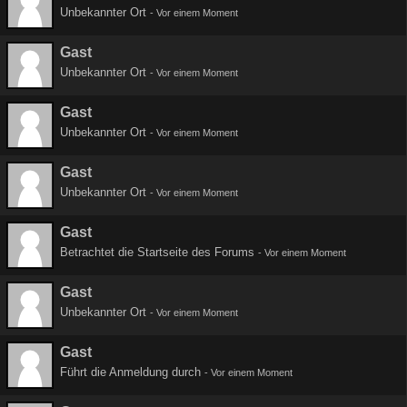
Unbekannter Ort
-
Vor einem Moment
Gast
Unbekannter Ort
-
Vor einem Moment
Gast
Unbekannter Ort
-
Vor einem Moment
Gast
Unbekannter Ort
-
Vor einem Moment
Gast
Betrachtet die Startseite des Forums
-
Vor einem Moment
Gast
Unbekannter Ort
-
Vor einem Moment
Gast
Führt die Anmeldung durch
-
Vor einem Moment