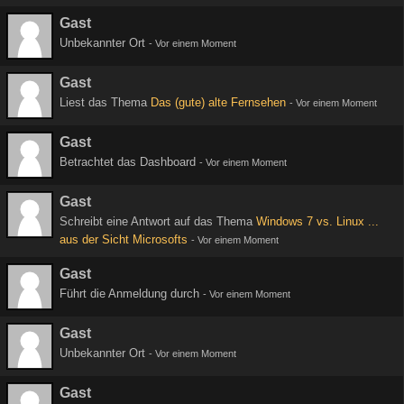
Gast
Unbekannter Ort
-
Vor einem Moment
Gast
Liest das Thema
Das (gute) alte Fernsehen
-
Vor einem Moment
Gast
Betrachtet das Dashboard
-
Vor einem Moment
Gast
Schreibt eine Antwort auf das Thema
Windows 7 vs. Linux ...
aus der Sicht Microsofts
-
Vor einem Moment
Gast
Führt die Anmeldung durch
-
Vor einem Moment
Gast
Unbekannter Ort
-
Vor einem Moment
Gast