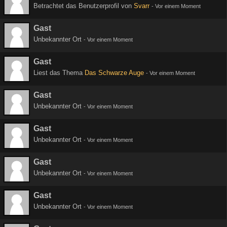
Betrachtet das Benutzerprofil von
Svarr
-
Vor einem Moment
Gast
Unbekannter Ort
-
Vor einem Moment
Gast
Liest das Thema
Das Schwarze Auge
-
Vor einem Moment
Gast
Unbekannter Ort
-
Vor einem Moment
Gast
Unbekannter Ort
-
Vor einem Moment
Gast
Unbekannter Ort
-
Vor einem Moment
Gast
Unbekannter Ort
-
Vor einem Moment