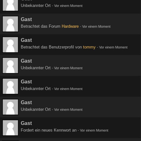
Unbekannter Ort
-
Vor einem Moment
Gast
Betrachtet das Forum
Hardware
-
Vor einem Moment
Gast
Betrachtet das Benutzerprofil von
tommy
-
Vor einem Moment
Gast
Unbekannter Ort
-
Vor einem Moment
Gast
Unbekannter Ort
-
Vor einem Moment
Gast
Unbekannter Ort
-
Vor einem Moment
Gast
Fordert ein neues Kennwort an
-
Vor einem Moment