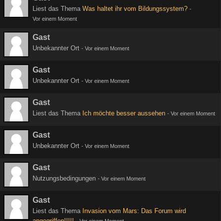
Liest das Thema
Was haltet ihr vom Bildungssystem?
-
Vor einem Moment
Gast
Unbekannter Ort
-
Vor einem Moment
Gast
Unbekannter Ort
-
Vor einem Moment
Gast
Liest das Thema
Ich möchte besser aussehen
-
Vor einem Moment
Gast
Unbekannter Ort
-
Vor einem Moment
Gast
Nutzungsbedingungen
-
Vor einem Moment
Gast
Liest das Thema
Invasion vom Mars: Das Forum wird
angegriffen!!!!!