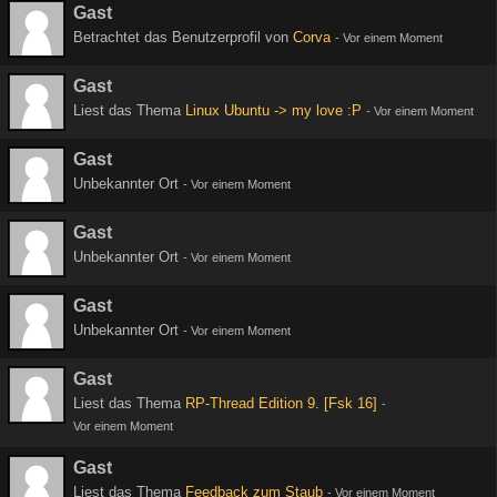
Gast
Betrachtet das Benutzerprofil von
Corva
-
Vor einem Moment
Gast
Liest das Thema
Linux Ubuntu -> my love :P
-
Vor einem Moment
Gast
Unbekannter Ort
-
Vor einem Moment
Gast
Unbekannter Ort
-
Vor einem Moment
Gast
Unbekannter Ort
-
Vor einem Moment
Gast
Liest das Thema
RP-Thread Edition 9. [Fsk 16]
-
Vor einem Moment
Gast
Liest das Thema
Feedback zum Staub
-
Vor einem Moment