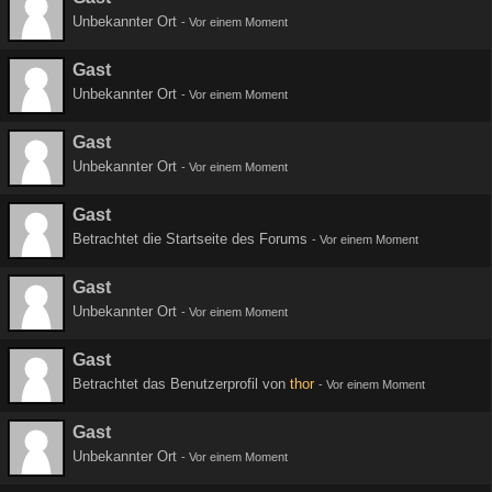
Unbekannter Ort
-
Vor einem Moment
Gast
Unbekannter Ort
-
Vor einem Moment
Gast
Unbekannter Ort
-
Vor einem Moment
Gast
Betrachtet die Startseite des Forums
-
Vor einem Moment
Gast
Unbekannter Ort
-
Vor einem Moment
Gast
Betrachtet das Benutzerprofil von
thor
-
Vor einem Moment
Gast
Unbekannter Ort
-
Vor einem Moment