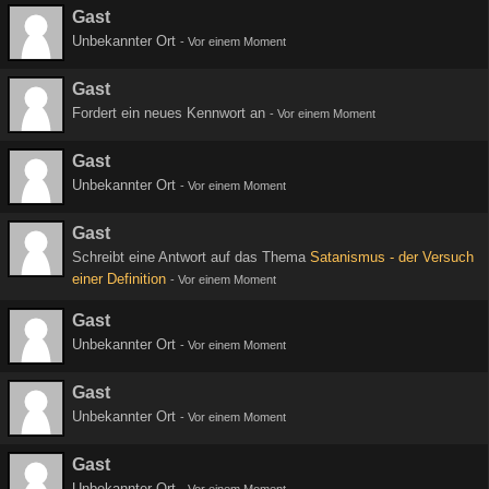
Gast
Unbekannter Ort
-
Vor einem Moment
Gast
Fordert ein neues Kennwort an
-
Vor einem Moment
Gast
Unbekannter Ort
-
Vor einem Moment
Gast
Schreibt eine Antwort auf das Thema
Satanismus - der Versuch
einer Definition
-
Vor einem Moment
Gast
Unbekannter Ort
-
Vor einem Moment
Gast
Unbekannter Ort
-
Vor einem Moment
Gast
Unbekannter Ort