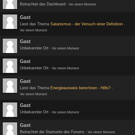
Betrachtet das Dashboard
-
Vor einem Moment
Gast
Liest das Thema
Satanismus - der Versuch einer Definition
-
Vor einem Moment
Gast
Unbekannter Ort
-
Vor einem Moment
Gast
Unbekannter Ort
-
Vor einem Moment
Gast
Liest das Thema
Energieausweis berechnen - Hilfe?
-
Vor einem Moment
Gast
Unbekannter Ort
-
Vor einem Moment
Gast
Betrachtet die Startseite des Forums
-
Vor einem Moment