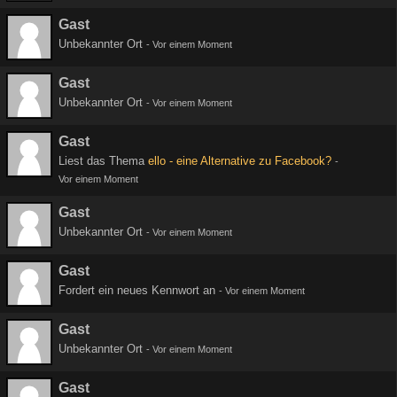
Gast
Unbekannter Ort
-
Vor einem Moment
Gast
Unbekannter Ort
-
Vor einem Moment
Gast
Liest das Thema
ello - eine Alternative zu Facebook?
-
Vor einem Moment
Gast
Unbekannter Ort
-
Vor einem Moment
Gast
Fordert ein neues Kennwort an
-
Vor einem Moment
Gast
Unbekannter Ort
-
Vor einem Moment
Gast