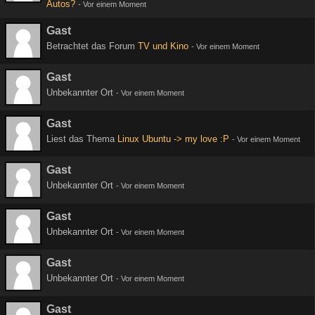
Autos?
-
Vor einem Moment
Gast
Betrachtet das Forum
TV und Kino
-
Vor einem Moment
Gast
Unbekannter Ort
-
Vor einem Moment
Gast
Liest das Thema
Linux Ubuntu -> my love :P
-
Vor einem Moment
Gast
Unbekannter Ort
-
Vor einem Moment
Gast
Unbekannter Ort
-
Vor einem Moment
Gast
Unbekannter Ort
-
Vor einem Moment
Gast