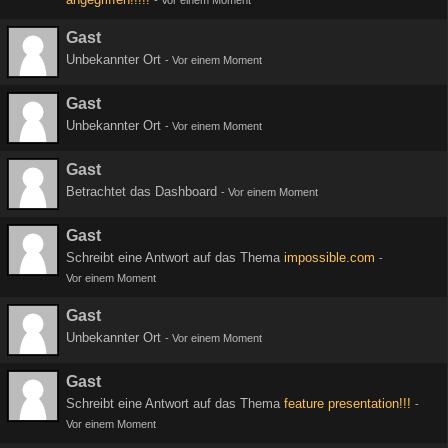
-
Vor einem Moment
Gast
Unbekannter Ort
-
Vor einem Moment
Gast
Unbekannter Ort
-
Vor einem Moment
Gast
Betrachtet das Dashboard
-
Vor einem Moment
Gast
Schreibt eine Antwort auf das Thema
impossible.com
-
Vor einem Moment
Gast
Unbekannter Ort
-
Vor einem Moment
Gast
Schreibt eine Antwort auf das Thema
feature presentation!!!
-
Vor einem Moment