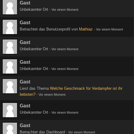
Gast
Unbekannter Ort
-
Vor einem Moment
Gast
Betrachtet das Benutzerprofil von
Mathiaz
-
Vor einem Moment
Gast
Unbekannter Ort
-
Vor einem Moment
Gast
Unbekannter Ort
-
Vor einem Moment
Gast
Liest das Thema
Welche Geschmack für Verdampfer ist ihr
liebsten?
-
Vor einem Moment
Gast
Unbekannter Ort
-
Vor einem Moment
Gast
Betrachtet das Dashboard
-
Vor einem Moment