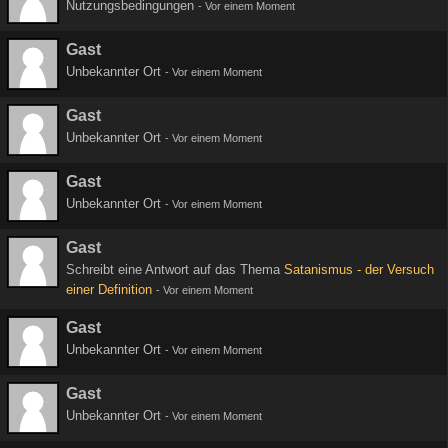
Nutzungsbedingungen
-
Vor einem Moment
Gast
Unbekannter Ort
-
Vor einem Moment
Gast
Unbekannter Ort
-
Vor einem Moment
Gast
Unbekannter Ort
-
Vor einem Moment
Gast
Schreibt eine Antwort auf das Thema
Satanismus - der Versuch
einer Definition
-
Vor einem Moment
Gast
Unbekannter Ort
-
Vor einem Moment
Gast
Unbekannter Ort
-
Vor einem Moment