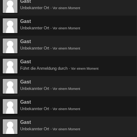
Gast
Unbekannter Ort
-
Vor einem Moment
Gast
Unbekannter Ort
-
Vor einem Moment
Gast
Unbekannter Ort
-
Vor einem Moment
Gast
Führt die Anmeldung durch
-
Vor einem Moment
Gast
Unbekannter Ort
-
Vor einem Moment
Gast
Unbekannter Ort
-
Vor einem Moment
Gast
Unbekannter Ort
-
Vor einem Moment