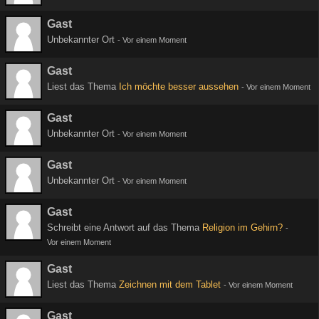
Gast
Unbekannter Ort
-
Vor einem Moment
Gast
Liest das Thema
Ich möchte besser aussehen
-
Vor einem Moment
Gast
Unbekannter Ort
-
Vor einem Moment
Gast
Unbekannter Ort
-
Vor einem Moment
Gast
Schreibt eine Antwort auf das Thema
Religion im Gehirn?
-
Vor einem Moment
Gast
Liest das Thema
Zeichnen mit dem Tablet
-
Vor einem Moment
Gast