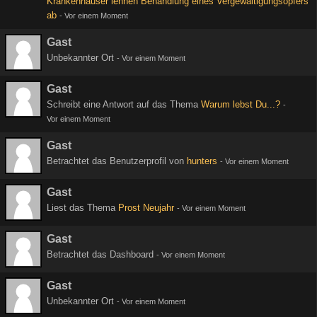
Krankenhäuser lehnen Behandlung eines Vergewaltigungsopfers
ab
-
Vor einem Moment
Gast
Unbekannter Ort
-
Vor einem Moment
Gast
Schreibt eine Antwort auf das Thema
Warum lebst Du...?
-
Vor einem Moment
Gast
Betrachtet das Benutzerprofil von
hunters
-
Vor einem Moment
Gast
Liest das Thema
Prost Neujahr
-
Vor einem Moment
Gast
Betrachtet das Dashboard
-
Vor einem Moment
Gast
Unbekannter Ort
-
Vor einem Moment