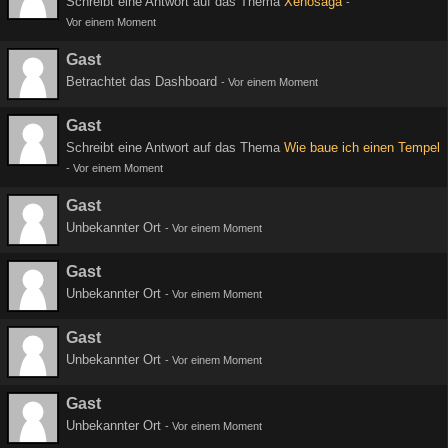
Schreibt eine Antwort auf das Thema
Xenosaga
-
Vor einem Moment
Gast
Betrachtet das Dashboard
-
Vor einem Moment
Gast
Schreibt eine Antwort auf das Thema
Wie baue ich einen Tempel
-
Vor einem Moment
Gast
Unbekannter Ort
-
Vor einem Moment
Gast
Unbekannter Ort
-
Vor einem Moment
Gast
Unbekannter Ort
-
Vor einem Moment
Gast
Unbekannter Ort
-
Vor einem Moment