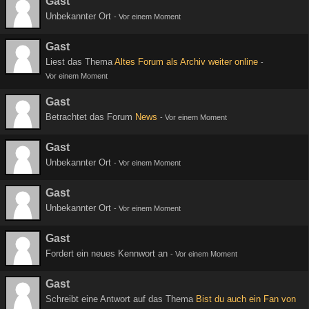
Gast
Unbekannter Ort
-
Vor einem Moment
Gast
Liest das Thema
Altes Forum als Archiv weiter online
-
Vor einem Moment
Gast
Betrachtet das Forum
News
-
Vor einem Moment
Gast
Unbekannter Ort
-
Vor einem Moment
Gast
Unbekannter Ort
-
Vor einem Moment
Gast
Fordert ein neues Kennwort an
-
Vor einem Moment
Gast
Schreibt eine Antwort auf das Thema
Bist du auch ein Fan von