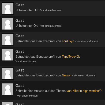
Gast
Unbekannter Ort
-
Vor einem Moment
Gast
Unbekannter Ort
-
Vor einem Moment
Gast
Betrachtet das Benutzerprofil von
Lord Syn
-
Vor einem Moment
Gast
Betrachtet das Benutzerprofil von
TypeType40k
-
Vor einem Moment
Gast
Betrachtet das Benutzerprofil von
Nelson
-
Vor einem Moment
Gast
Schreibt eine Antwort auf das Thema
von Nikotin high werden!?
-
Vor einem Moment
Gast