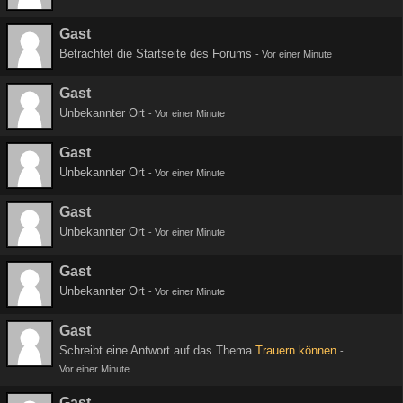
Gast
Betrachtet die Startseite des Forums
-
Vor einer Minute
Gast
Unbekannter Ort
-
Vor einer Minute
Gast
Unbekannter Ort
-
Vor einer Minute
Gast
Unbekannter Ort
-
Vor einer Minute
Gast
Unbekannter Ort
-
Vor einer Minute
Gast
Schreibt eine Antwort auf das Thema
Trauern können
-
Vor einer Minute
Gast