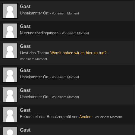
Gast
Unbekannter Ort
-
Vor einem Moment
Gast
Nutzungsbedingungen
-
Vor einem Moment
Gast
Liest das Thema
Womit haben wir es hier zu tun?
-
Vor einem Moment
Gast
Unbekannter Ort
-
Vor einem Moment
Gast
Unbekannter Ort
-
Vor einem Moment
Gast
Betrachtet das Benutzerprofil von
Avalon
-
Vor einem Moment
Gast