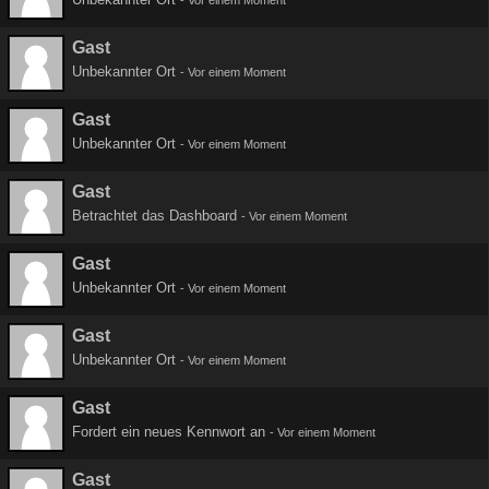
-
Vor einem Moment
Gast
Unbekannter Ort
-
Vor einem Moment
Gast
Unbekannter Ort
-
Vor einem Moment
Gast
Betrachtet das Dashboard
-
Vor einem Moment
Gast
Unbekannter Ort
-
Vor einem Moment
Gast
Unbekannter Ort
-
Vor einem Moment
Gast
Fordert ein neues Kennwort an
-
Vor einem Moment
Gast