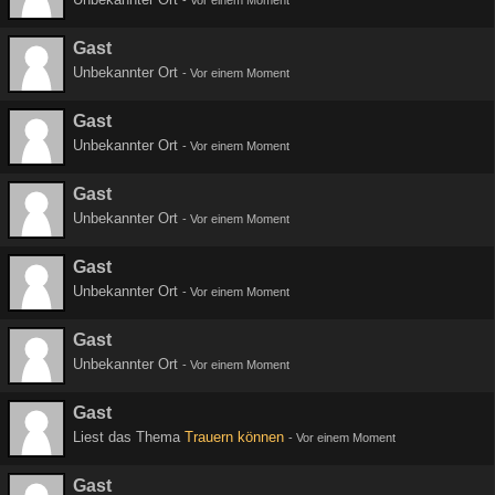
-
Vor einem Moment
Gast
Unbekannter Ort
-
Vor einem Moment
Gast
Unbekannter Ort
-
Vor einem Moment
Gast
Unbekannter Ort
-
Vor einem Moment
Gast
Unbekannter Ort
-
Vor einem Moment
Gast
Unbekannter Ort
-
Vor einem Moment
Gast
Liest das Thema
Trauern können
-
Vor einem Moment
Gast