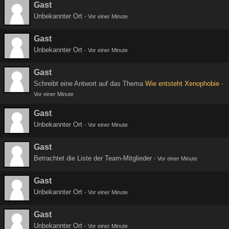
Gast
Unbekannter Ort
-
Vor einer Minute
Gast
Unbekannter Ort
-
Vor einer Minute
Gast
Schreibt eine Antwort auf das Thema
Wie entsteht Xenophobie
-
Vor einer Minute
Gast
Unbekannter Ort
-
Vor einer Minute
Gast
Betrachtet die Liste der Team-Mitglieder
-
Vor einer Minute
Gast
Unbekannter Ort
-
Vor einer Minute
Gast
Unbekannter Ort
-
Vor einer Minute