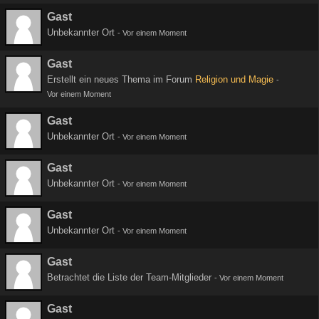
Gast
Unbekannter Ort
-
Vor einem Moment
Gast
Erstellt ein neues Thema im Forum
Religion und Magie
-
Vor einem Moment
Gast
Unbekannter Ort
-
Vor einem Moment
Gast
Unbekannter Ort
-
Vor einem Moment
Gast
Unbekannter Ort
-
Vor einem Moment
Gast
Betrachtet die Liste der Team-Mitglieder
-
Vor einem Moment
Gast