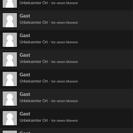
Unbekannter Ort
-
Vor einem Moment
Gast
Unbekannter Ort
-
Vor einem Moment
Gast
Unbekannter Ort
-
Vor einem Moment
Gast
Unbekannter Ort
-
Vor einem Moment
Gast
Unbekannter Ort
-
Vor einem Moment
Gast
Unbekannter Ort
-
Vor einem Moment
Gast
Unbekannter Ort
-
Vor einem Moment