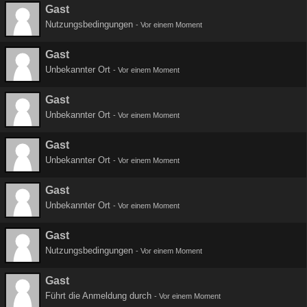
Gast
Nutzungsbedingungen
-
Vor einem Moment
Gast
Unbekannter Ort
-
Vor einem Moment
Gast
Unbekannter Ort
-
Vor einem Moment
Gast
Unbekannter Ort
-
Vor einem Moment
Gast
Unbekannter Ort
-
Vor einem Moment
Gast
Nutzungsbedingungen
-
Vor einem Moment
Gast
Führt die Anmeldung durch
-
Vor einem Moment