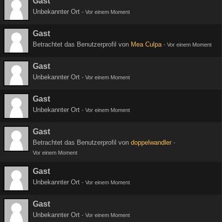
Gast
Unbekannter Ort
-
Vor einem Moment
Gast
Betrachtet das Benutzerprofil von
Mea Culpa
-
Vor einem Moment
Gast
Unbekannter Ort
-
Vor einem Moment
Gast
Unbekannter Ort
-
Vor einem Moment
Gast
Betrachtet das Benutzerprofil von
doppelwandler
-
Vor einem Moment
Gast
Unbekannter Ort
-
Vor einem Moment
Gast
Unbekannter Ort
-
Vor einem Moment