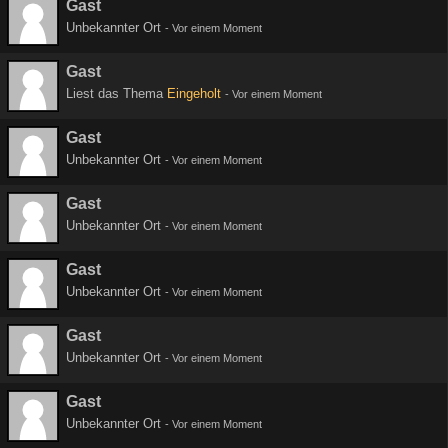
Gast
Unbekannter Ort
-
Vor einem Moment
Gast
Liest das Thema
Eingeholt
-
Vor einem Moment
Gast
Unbekannter Ort
-
Vor einem Moment
Gast
Unbekannter Ort
-
Vor einem Moment
Gast
Unbekannter Ort
-
Vor einem Moment
Gast
Unbekannter Ort
-
Vor einem Moment
Gast
Unbekannter Ort
-
Vor einem Moment