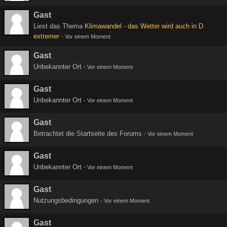
Gast
Liest das Thema
Klimawandel - das Wetter wird auch in D
extremer
-
Vor einem Moment
Gast
Unbekannter Ort
-
Vor einem Moment
Gast
Unbekannter Ort
-
Vor einem Moment
Gast
Betrachtet die Startseite des Forums
-
Vor einem Moment
Gast
Unbekannter Ort
-
Vor einem Moment
Gast
Nutzungsbedingungen
-
Vor einem Moment
Gast