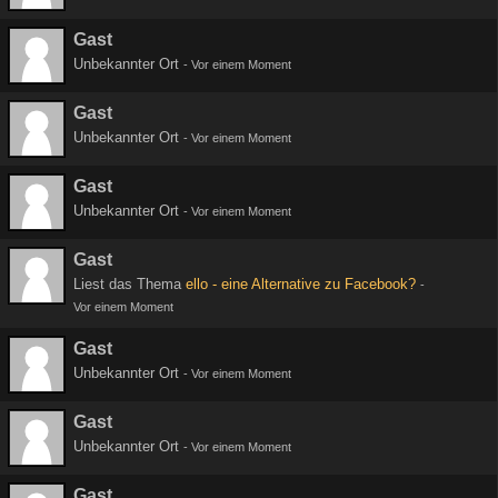
Gast
Unbekannter Ort
-
Vor einem Moment
Gast
Unbekannter Ort
-
Vor einem Moment
Gast
Unbekannter Ort
-
Vor einem Moment
Gast
Liest das Thema
ello - eine Alternative zu Facebook?
-
Vor einem Moment
Gast
Unbekannter Ort
-
Vor einem Moment
Gast
Unbekannter Ort
-
Vor einem Moment
Gast