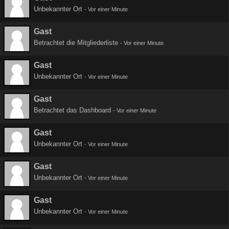
Unbekannter Ort
-
Vor einer Minute
Gast
Betrachtet die Mitgliederliste
-
Vor einer Minute
Gast
Unbekannter Ort
-
Vor einer Minute
Gast
Betrachtet das Dashboard
-
Vor einer Minute
Gast
Unbekannter Ort
-
Vor einer Minute
Gast
Unbekannter Ort
-
Vor einer Minute
Gast
Unbekannter Ort
-
Vor einer Minute