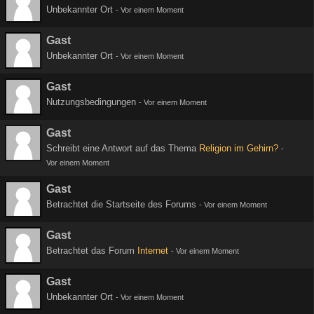
Unbekannter Ort
-
Vor einem Moment
Gast
Unbekannter Ort
-
Vor einem Moment
Gast
Nutzungsbedingungen
-
Vor einem Moment
Gast
Schreibt eine Antwort auf das Thema
Religion im Gehirn?
-
Vor einem Moment
Gast
Betrachtet die Startseite des Forums
-
Vor einem Moment
Gast
Betrachtet das Forum
Internet
-
Vor einem Moment
Gast
Unbekannter Ort
-
Vor einem Moment