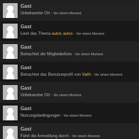
Gast
Unbekannter Ort
-
Vor einem Moment
Gast
Liest das Thema
autos autos
-
Vor einem Moment
Gast
Betrachtet die Mitgliederliste
-
Vor einem Moment
Gast
Betrachtet das Benutzerprofil von
Vaith
-
Vor einem Moment
Gast
Unbekannter Ort
-
Vor einem Moment
Gast
Nutzungsbedingungen
-
Vor einem Moment
Gast
Führt die Anmeldung durch
-
Vor einem Moment