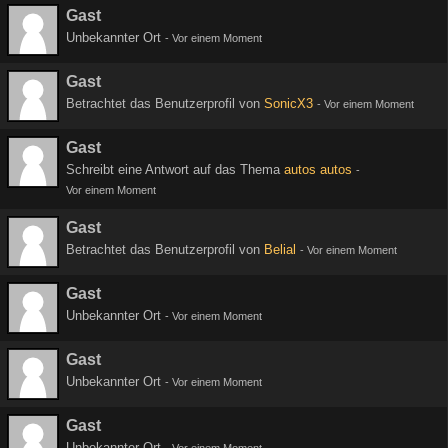
Gast
Unbekannter Ort
-
Vor einem Moment
Gast
Betrachtet das Benutzerprofil von
SonicX3
-
Vor einem Moment
Gast
Schreibt eine Antwort auf das Thema
autos autos
-
Vor einem Moment
Gast
Betrachtet das Benutzerprofil von
Belial
-
Vor einem Moment
Gast
Unbekannter Ort
-
Vor einem Moment
Gast
Unbekannter Ort
-
Vor einem Moment
Gast
Unbekannter Ort