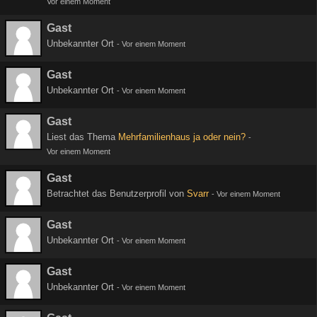
Vor einem Moment
Gast
Unbekannter Ort
-
Vor einem Moment
Gast
Unbekannter Ort
-
Vor einem Moment
Gast
Liest das Thema
Mehrfamilienhaus ja oder nein?
-
Vor einem Moment
Gast
Betrachtet das Benutzerprofil von
Svarr
-
Vor einem Moment
Gast
Unbekannter Ort
-
Vor einem Moment
Gast
Unbekannter Ort
-
Vor einem Moment