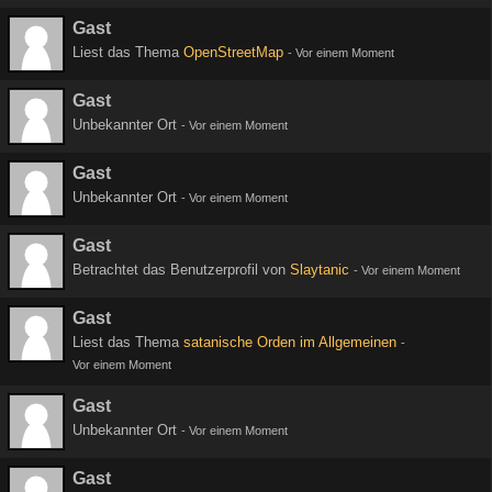
Gast
Liest das Thema
OpenStreetMap
-
Vor einem Moment
Gast
Unbekannter Ort
-
Vor einem Moment
Gast
Unbekannter Ort
-
Vor einem Moment
Gast
Betrachtet das Benutzerprofil von
Slaytanic
-
Vor einem Moment
Gast
Liest das Thema
satanische Orden im Allgemeinen
-
Vor einem Moment
Gast
Unbekannter Ort
-
Vor einem Moment
Gast