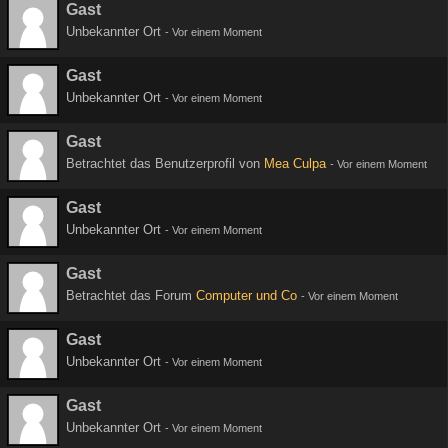
Gast
Unbekannter Ort
-
Vor einem Moment
Gast
Unbekannter Ort
-
Vor einem Moment
Gast
Betrachtet das Benutzerprofil von
Mea Culpa
-
Vor einem Moment
Gast
Unbekannter Ort
-
Vor einem Moment
Gast
Betrachtet das Forum
Computer und Co
-
Vor einem Moment
Gast
Unbekannter Ort
-
Vor einem Moment
Gast
Unbekannter Ort
-
Vor einem Moment