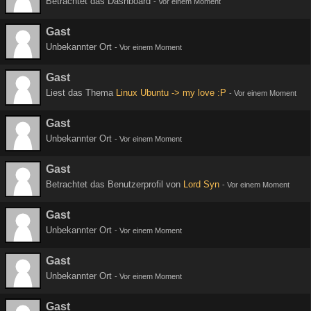
Betrachtet das Dashboard
-
Vor einem Moment
Gast
Unbekannter Ort
-
Vor einem Moment
Gast
Liest das Thema
Linux Ubuntu -> my love :P
-
Vor einem Moment
Gast
Unbekannter Ort
-
Vor einem Moment
Gast
Betrachtet das Benutzerprofil von
Lord Syn
-
Vor einem Moment
Gast
Unbekannter Ort
-
Vor einem Moment
Gast
Unbekannter Ort
-
Vor einem Moment
Gast