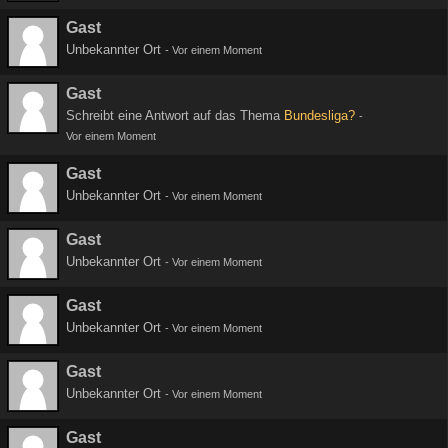
Gast
Unbekannter Ort
-
Vor einem Moment
Gast
Schreibt eine Antwort auf das Thema
Bundesliga?
-
Vor einem Moment
Gast
Unbekannter Ort
-
Vor einem Moment
Gast
Unbekannter Ort
-
Vor einem Moment
Gast
Unbekannter Ort
-
Vor einem Moment
Gast
Unbekannter Ort
-
Vor einem Moment
Gast