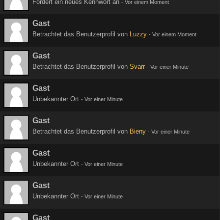
Fordert ein neues Kennwort an
-
Vor einem Moment
Gast
Betrachtet das Benutzerprofil von
Luzzy
-
Vor einem Moment
Gast
Betrachtet das Benutzerprofil von
Svarr
-
Vor einer Minute
Gast
Unbekannter Ort
-
Vor einer Minute
Gast
Betrachtet das Benutzerprofil von
Bieny
-
Vor einer Minute
Gast
Unbekannter Ort
-
Vor einer Minute
Gast
Unbekannter Ort
-
Vor einer Minute
Gast