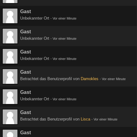
Gast
Unbekannter Ort
-
Vor einer Minute
Gast
Unbekannter Ort
-
Vor einer Minute
Gast
Unbekannter Ort
-
Vor einer Minute
Gast
Betrachtet das Benutzerprofil von
Damokles
-
Vor einer Minute
Gast
Unbekannter Ort
-
Vor einer Minute
Gast
Betrachtet das Benutzerprofil von
Lisca
-
Vor einer Minute
Gast