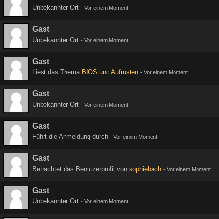
Unbekannter Ort
-
Vor einem Moment
Gast
Unbekannter Ort
-
Vor einem Moment
Gast
Liest das Thema
BIOS und Aufrüsten
-
Vor einem Moment
Gast
Unbekannter Ort
-
Vor einem Moment
Gast
Führt die Anmeldung durch
-
Vor einem Moment
Gast
Betrachtet das Benutzerprofil von
sophiebach
-
Vor einem Moment
Gast
Unbekannter Ort
-
Vor einem Moment