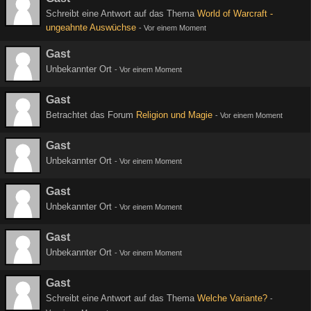
Schreibt eine Antwort auf das Thema
World of Warcraft -
ungeahnte Auswüchse
-
Vor einem Moment
Gast
Unbekannter Ort
-
Vor einem Moment
Gast
Betrachtet das Forum
Religion und Magie
-
Vor einem Moment
Gast
Unbekannter Ort
-
Vor einem Moment
Gast
Unbekannter Ort
-
Vor einem Moment
Gast
Unbekannter Ort
-
Vor einem Moment
Gast
Schreibt eine Antwort auf das Thema
Welche Variante?
-