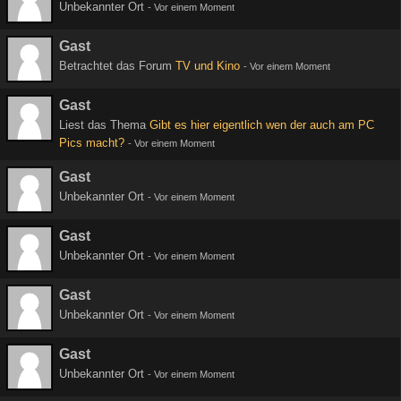
Unbekannter Ort
-
Vor einem Moment
Gast
Betrachtet das Forum
TV und Kino
-
Vor einem Moment
Gast
Liest das Thema
Gibt es hier eigentlich wen der auch am PC
Pics macht?
-
Vor einem Moment
Gast
Unbekannter Ort
-
Vor einem Moment
Gast
Unbekannter Ort
-
Vor einem Moment
Gast
Unbekannter Ort
-
Vor einem Moment
Gast
Unbekannter Ort
-
Vor einem Moment