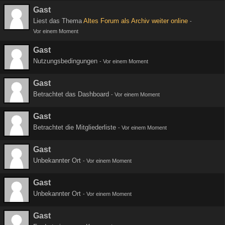
Gast
Liest das Thema
Altes Forum als Archiv weiter online
-
Vor einem Moment
Gast
Nutzungsbedingungen
-
Vor einem Moment
Gast
Betrachtet das Dashboard
-
Vor einem Moment
Gast
Betrachtet die Mitgliederliste
-
Vor einem Moment
Gast
Unbekannter Ort
-
Vor einem Moment
Gast
Unbekannter Ort
-
Vor einem Moment
Gast