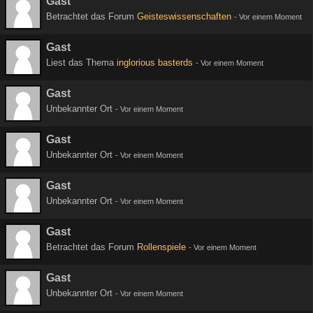
Gast
Betrachtet das Forum
Geisteswissenschaften
-
Vor einem Moment
Gast
Liest das Thema
inglorious basterds
-
Vor einem Moment
Gast
Unbekannter Ort
-
Vor einem Moment
Gast
Unbekannter Ort
-
Vor einem Moment
Gast
Unbekannter Ort
-
Vor einem Moment
Gast
Betrachtet das Forum
Rollenspiele
-
Vor einem Moment
Gast
Unbekannter Ort
-
Vor einem Moment