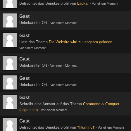
Betrachtet das Benutzerprofil von
Laukar
-
Vor einem Moment
Gast
Unbekannter Ort
-
Vor einem Moment
Gast
Liest das Thema
Die Website wird zu langsam geladen
-
Vor einem Moment
Gast
Unbekannter Ort
-
Vor einem Moment
Gast
Unbekannter Ort
-
Vor einem Moment
Gast
Schreibt eine Antwort auf das Thema
Command & Conquer
(allgemein)
-
Vor einem Moment
Gast
Betrachtet das Benutzerprofil von
†Illuminu†
-
Vor einem Moment