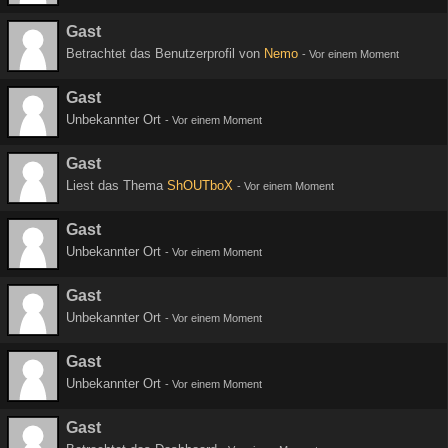
Gast
Betrachtet das Benutzerprofil von
Nemo
-
Vor einem Moment
Gast
Unbekannter Ort
-
Vor einem Moment
Gast
Liest das Thema
ShOUTboX
-
Vor einem Moment
Gast
Unbekannter Ort
-
Vor einem Moment
Gast
Unbekannter Ort
-
Vor einem Moment
Gast
Unbekannter Ort
-
Vor einem Moment
Gast