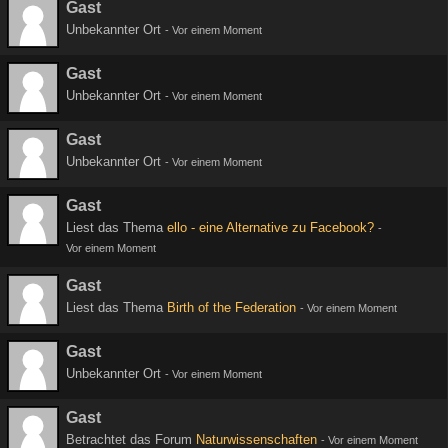
Gast
Unbekannter Ort
-
Vor einem Moment
Gast
Unbekannter Ort
-
Vor einem Moment
Gast
Unbekannter Ort
-
Vor einem Moment
Gast
Liest das Thema
ello - eine Alternative zu Facebook?
-
Vor einem Moment
Gast
Liest das Thema
Birth of the Federation
-
Vor einem Moment
Gast
Unbekannter Ort
-
Vor einem Moment
Gast
Betrachtet das Forum
Naturwissenschaften
-
Vor einem Moment