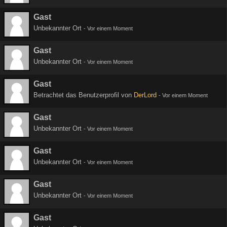
Gast
Unbekannter Ort
-
Vor einem Moment
Gast
Unbekannter Ort
-
Vor einem Moment
Gast
Betrachtet das Benutzerprofil von
DerLord
-
Vor einem Moment
Gast
Unbekannter Ort
-
Vor einem Moment
Gast
Unbekannter Ort
-
Vor einem Moment
Gast
Unbekannter Ort
-
Vor einem Moment
Gast