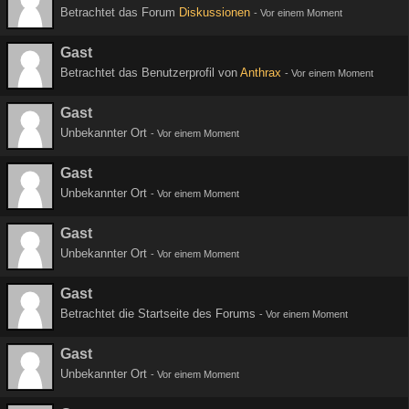
Betrachtet das Forum
Diskussionen
-
Vor einem Moment
Gast
Betrachtet das Benutzerprofil von
Anthrax
-
Vor einem Moment
Gast
Unbekannter Ort
-
Vor einem Moment
Gast
Unbekannter Ort
-
Vor einem Moment
Gast
Unbekannter Ort
-
Vor einem Moment
Gast
Betrachtet die Startseite des Forums
-
Vor einem Moment
Gast
Unbekannter Ort
-
Vor einem Moment