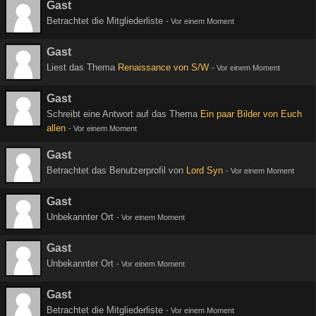
Gast
Betrachtet die Mitgliederliste
-
Vor einem Moment
Gast
Liest das Thema
Renaissance von S/W
-
Vor einem Moment
Gast
Schreibt eine Antwort auf das Thema
Ein paar Bilder von Euch
allen
-
Vor einem Moment
Gast
Betrachtet das Benutzerprofil von
Lord Syn
-
Vor einem Moment
Gast
Unbekannter Ort
-
Vor einem Moment
Gast
Unbekannter Ort
-
Vor einem Moment
Gast
Betrachtet die Mitgliederliste
-
Vor einem Moment