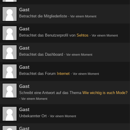
Gast
Betrachtet die Mitgliederliste
-
Vor einem Moment
Gast
Betrachtet das Benutzerprofil von
Sehtos
-
Vor einem Moment
Gast
Betrachtet das Dashboard
-
Vor einem Moment
Gast
Betrachtet das Forum
Internet
-
Vor einem Moment
Gast
Schreibt eine Antwort auf das Thema
Wie wichtig is euch Mode?
-
Vor einem Moment
Gast
Unbekannter Ort
-
Vor einem Moment
Gast