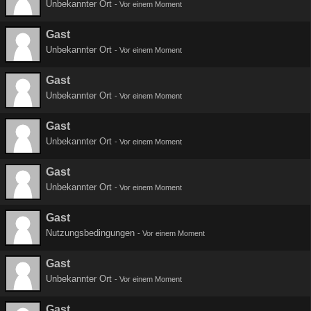
Unbekannter Ort
-
Vor einem Moment
Gast
Unbekannter Ort
-
Vor einem Moment
Gast
Unbekannter Ort
-
Vor einem Moment
Gast
Unbekannter Ort
-
Vor einem Moment
Gast
Unbekannter Ort
-
Vor einem Moment
Gast
Nutzungsbedingungen
-
Vor einem Moment
Gast
Unbekannter Ort
-
Vor einem Moment
Gast