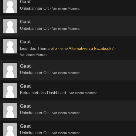
Gast
Unbekannter Ort
-
Vor einem Moment
Gast
Unbekannter Ort
-
Vor einem Moment
Gast
Liest das Thema
ello - eine Alternative zu Facebook?
-
Vor einem Moment
Gast
Unbekannter Ort
-
Vor einem Moment
Gast
Betrachtet das Dashboard
-
Vor einem Moment
Gast
Unbekannter Ort
-
Vor einem Moment
Gast
Unbekannter Ort
-
Vor einem Moment