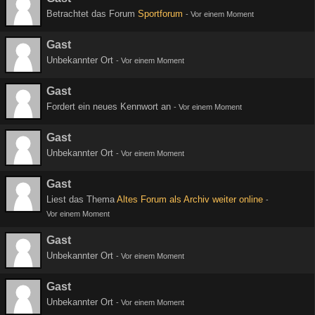
Betrachtet das Forum
Sportforum
-
Vor einem Moment
Gast
Unbekannter Ort
-
Vor einem Moment
Gast
Fordert ein neues Kennwort an
-
Vor einem Moment
Gast
Unbekannter Ort
-
Vor einem Moment
Gast
Liest das Thema
Altes Forum als Archiv weiter online
-
Vor einem Moment
Gast
Unbekannter Ort
-
Vor einem Moment
Gast
Unbekannter Ort
-
Vor einem Moment