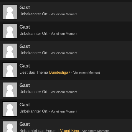
Gast
Unbekannter Ort
-
Vor einem Moment
Gast
Unbekannter Ort
-
Vor einem Moment
Gast
Unbekannter Ort
-
Vor einem Moment
Gast
Liest das Thema
Bundesliga?
-
Vor einem Moment
Gast
Unbekannter Ort
-
Vor einem Moment
Gast
Unbekannter Ort
-
Vor einem Moment
Gast
Betrachtet das Forum
TV und Kino
-
Vor einem Moment