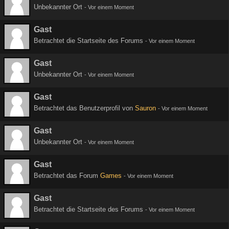
Unbekannter Ort
-
Vor einem Moment
Gast
Betrachtet die Startseite des Forums
-
Vor einem Moment
Gast
Unbekannter Ort
-
Vor einem Moment
Gast
Betrachtet das Benutzerprofil von
Sauron
-
Vor einem Moment
Gast
Unbekannter Ort
-
Vor einem Moment
Gast
Betrachtet das Forum
Games
-
Vor einem Moment
Gast
Betrachtet die Startseite des Forums
-
Vor einem Moment