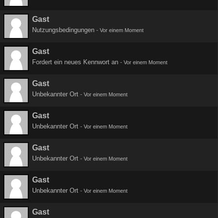
Gast
Nutzungsbedingungen
-
Vor einem Moment
Gast
Fordert ein neues Kennwort an
-
Vor einem Moment
Gast
Unbekannter Ort
-
Vor einem Moment
Gast
Unbekannter Ort
-
Vor einem Moment
Gast
Unbekannter Ort
-
Vor einem Moment
Gast
Unbekannter Ort
-
Vor einem Moment
Gast