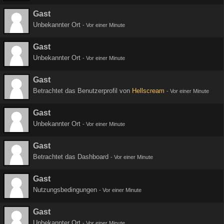
Gast
Unbekannter Ort
-
Vor einer Minute
Gast
Unbekannter Ort
-
Vor einer Minute
Gast
Betrachtet das Benutzerprofil von
Hellscream
-
Vor einer Minute
Gast
Unbekannter Ort
-
Vor einer Minute
Gast
Betrachtet das Dashboard
-
Vor einer Minute
Gast
Nutzungsbedingungen
-
Vor einer Minute
Gast
Unbekannter Ort
-
Vor einer Minute