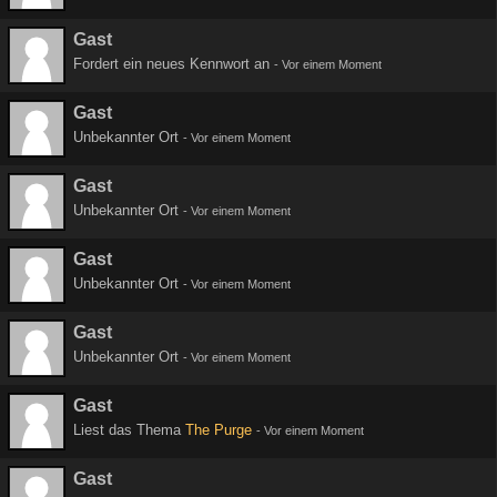
Gast
Fordert ein neues Kennwort an
-
Vor einem Moment
Gast
Unbekannter Ort
-
Vor einem Moment
Gast
Unbekannter Ort
-
Vor einem Moment
Gast
Unbekannter Ort
-
Vor einem Moment
Gast
Unbekannter Ort
-
Vor einem Moment
Gast
Liest das Thema
The Purge
-
Vor einem Moment
Gast