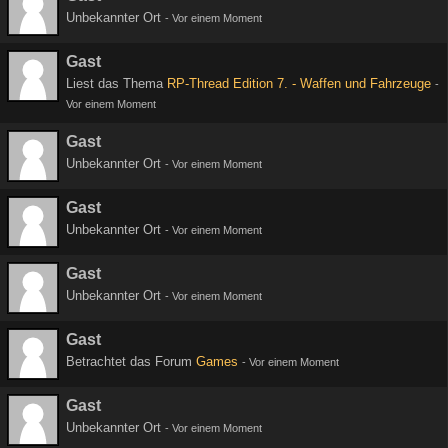
Unbekannter Ort
-
Vor einem Moment
Gast
Liest das Thema
RP-Thread Edition 7. - Waffen und Fahrzeuge
-
Vor einem Moment
Gast
Unbekannter Ort
-
Vor einem Moment
Gast
Unbekannter Ort
-
Vor einem Moment
Gast
Unbekannter Ort
-
Vor einem Moment
Gast
Betrachtet das Forum
Games
-
Vor einem Moment
Gast
Unbekannter Ort
-
Vor einem Moment