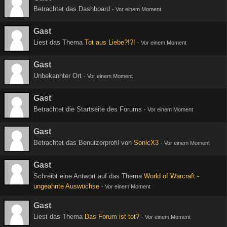
Betrachtet das Dashboard
-
Vor einem Moment
Gast
Liest das Thema
Tot aus Liebe?!?!
-
Vor einem Moment
Gast
Unbekannter Ort
-
Vor einem Moment
Gast
Betrachtet die Startseite des Forums
-
Vor einem Moment
Gast
Betrachtet das Benutzerprofil von
SonicX3
-
Vor einem Moment
Gast
Schreibt eine Antwort auf das Thema
World of Warcraft -
ungeahnte Auswüchse
-
Vor einem Moment
Gast
Liest das Thema
Das Forum ist tot?
-
Vor einem Moment