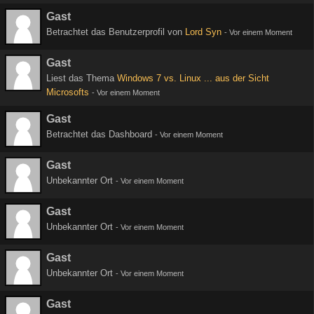
Gast
Betrachtet das Benutzerprofil von
Lord Syn
-
Vor einem Moment
Gast
Liest das Thema
Windows 7 vs. Linux ... aus der Sicht
Microsofts
-
Vor einem Moment
Gast
Betrachtet das Dashboard
-
Vor einem Moment
Gast
Unbekannter Ort
-
Vor einem Moment
Gast
Unbekannter Ort
-
Vor einem Moment
Gast
Unbekannter Ort
-
Vor einem Moment
Gast