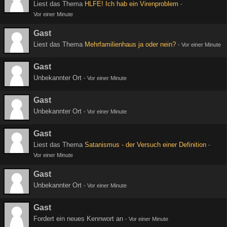
Liest das Thema
HLFE! Ich hab ein Virenproblem
-
Vor einer Minute
Gast
Liest das Thema
Mehrfamilienhaus ja oder nein?
-
Vor einer Minute
Gast
Unbekannter Ort
-
Vor einer Minute
Gast
Unbekannter Ort
-
Vor einer Minute
Gast
Liest das Thema
Satanismus - der Versuch einer Definition
-
Vor einer Minute
Gast
Unbekannter Ort
-
Vor einer Minute
Gast
Fordert ein neues Kennwort an
-
Vor einer Minute