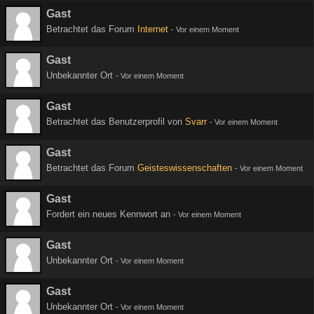
Gast
Betrachtet das Forum
Internet
-
Vor einem Moment
Gast
Unbekannter Ort
-
Vor einem Moment
Gast
Betrachtet das Benutzerprofil von
Svarr
-
Vor einem Moment
Gast
Betrachtet das Forum
Geisteswissenschaften
-
Vor einem Moment
Gast
Fordert ein neues Kennwort an
-
Vor einem Moment
Gast
Unbekannter Ort
-
Vor einem Moment
Gast
Unbekannter Ort
-
Vor einem Moment