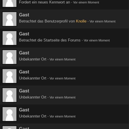
Fordert ein neues Kennwort an
-
Vor einem Moment
Gast
Betrachtet das Benutzerprofil von
Knolle
-
Vor einem Moment
Gast
Betrachtet die Startseite des Forums
-
Vor einem Moment
Gast
Unbekannter Ort
-
Vor einem Moment
Gast
Unbekannter Ort
-
Vor einem Moment
Gast
Unbekannter Ort
-
Vor einem Moment
Gast
Unbekannter Ort
-
Vor einem Moment
Gast