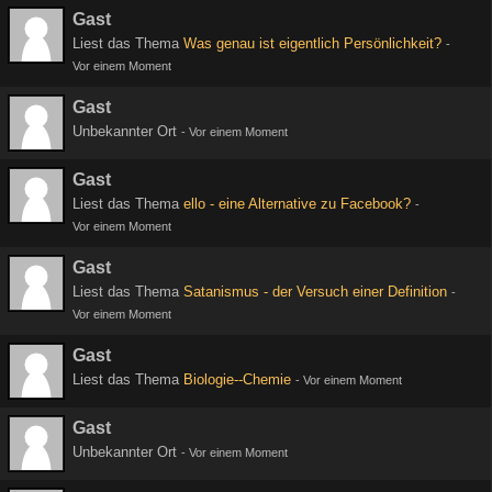
Gast
Liest das Thema
Was genau ist eigentlich Persönlichkeit?
-
Vor einem Moment
Gast
Unbekannter Ort
-
Vor einem Moment
Gast
Liest das Thema
ello - eine Alternative zu Facebook?
-
Vor einem Moment
Gast
Liest das Thema
Satanismus - der Versuch einer Definition
-
Vor einem Moment
Gast
Liest das Thema
Biologie--Chemie
-
Vor einem Moment
Gast
Unbekannter Ort
-
Vor einem Moment