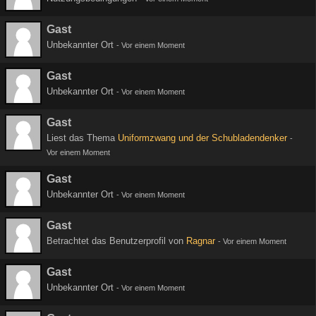
Gast
Unbekannter Ort
-
Vor einem Moment
Gast
Unbekannter Ort
-
Vor einem Moment
Gast
Liest das Thema
Uniformzwang und der Schubladendenker
-
Vor einem Moment
Gast
Unbekannter Ort
-
Vor einem Moment
Gast
Betrachtet das Benutzerprofil von
Ragnar
-
Vor einem Moment
Gast
Unbekannter Ort
-
Vor einem Moment