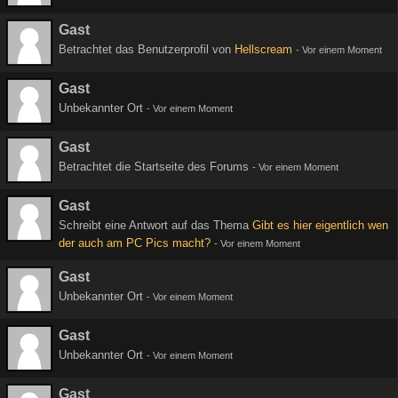
Gast
Betrachtet das Benutzerprofil von
Hellscream
-
Vor einem Moment
Gast
Unbekannter Ort
-
Vor einem Moment
Gast
Betrachtet die Startseite des Forums
-
Vor einem Moment
Gast
Schreibt eine Antwort auf das Thema
Gibt es hier eigentlich wen
der auch am PC Pics macht?
-
Vor einem Moment
Gast
Unbekannter Ort
-
Vor einem Moment
Gast
Unbekannter Ort
-
Vor einem Moment
Gast