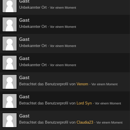
Gast
Unbekannter Ort
-
Vor einem Moment
Gast
Unbekannter Ort
-
Vor einem Moment
Gast
Unbekannter Ort
-
Vor einem Moment
Gast
Unbekannter Ort
-
Vor einem Moment
Gast
Betrachtet das Benutzerprofil von
Venom
-
Vor einem Moment
Gast
Betrachtet das Benutzerprofil von
Lord Syn
-
Vor einem Moment
Gast
Betrachtet das Benutzerprofil von
Claudia23
-
Vor einem Moment