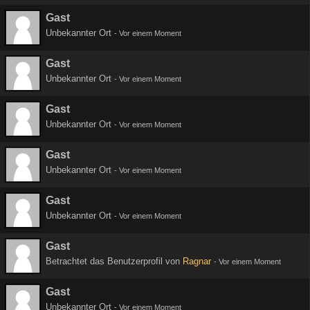
Gast
Unbekannter Ort
-
Vor einem Moment
Gast
Unbekannter Ort
-
Vor einem Moment
Gast
Unbekannter Ort
-
Vor einem Moment
Gast
Unbekannter Ort
-
Vor einem Moment
Gast
Unbekannter Ort
-
Vor einem Moment
Gast
Betrachtet das Benutzerprofil von
Ragnar
-
Vor einem Moment
Gast
Unbekannter Ort
-
Vor einem Moment