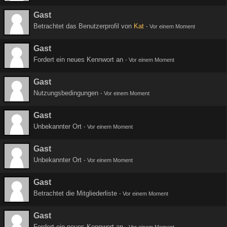
Gast
Betrachtet das Benutzerprofil von
Kat
-
Vor einem Moment
Gast
Fordert ein neues Kennwort an
-
Vor einem Moment
Gast
Nutzungsbedingungen
-
Vor einem Moment
Gast
Unbekannter Ort
-
Vor einem Moment
Gast
Unbekannter Ort
-
Vor einem Moment
Gast
Betrachtet die Mitgliederliste
-
Vor einem Moment
Gast
Fordert ein neues Kennwort an