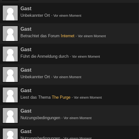
Gast
Unbekannter Ort
-
Vor einem Moment
Gast
Betrachtet das Forum
Internet
-
Vor einem Moment
Gast
Führt die Anmeldung durch
-
Vor einem Moment
Gast
Unbekannter Ort
-
Vor einem Moment
Gast
Liest das Thema
The Purge
-
Vor einem Moment
Gast
Nutzungsbedingungen
-
Vor einem Moment
Gast
Nutzungsbedingungen
-
Vor einem Moment