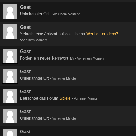
Gast
Unbekannter Ort
-
Vor einem Moment
Gast
Schreibt eine Antwort auf das Thema
Wer bist du denn?
-
Vor einem Moment
Gast
Fordert ein neues Kennwort an
-
Vor einem Moment
Gast
Unbekannter Ort
-
Vor einer Minute
Gast
Betrachtet das Forum
Spiele
-
Vor einer Minute
Gast
Unbekannter Ort
-
Vor einer Minute
Gast