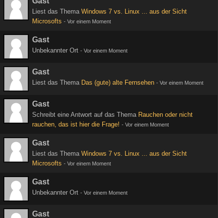
Gast
Liest das Thema
Windows 7 vs. Linux ... aus der Sicht
Microsofts
-
Vor einem Moment
Gast
Unbekannter Ort
-
Vor einem Moment
Gast
Liest das Thema
Das (gute) alte Fernsehen
-
Vor einem Moment
Gast
Schreibt eine Antwort auf das Thema
Rauchen oder nicht
rauchen, das ist hier die Frage!
-
Vor einem Moment
Gast
Liest das Thema
Windows 7 vs. Linux ... aus der Sicht
Microsofts
-
Vor einem Moment
Gast
Unbekannter Ort
-
Vor einem Moment
Gast