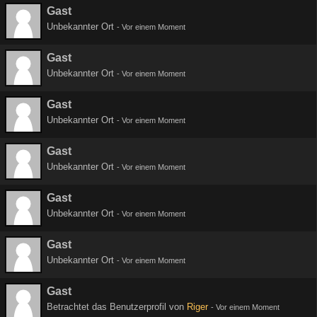
Gast
Unbekannter Ort
-
Vor einem Moment
Gast
Unbekannter Ort
-
Vor einem Moment
Gast
Unbekannter Ort
-
Vor einem Moment
Gast
Unbekannter Ort
-
Vor einem Moment
Gast
Unbekannter Ort
-
Vor einem Moment
Gast
Unbekannter Ort
-
Vor einem Moment
Gast
Betrachtet das Benutzerprofil von
Riger
-
Vor einem Moment