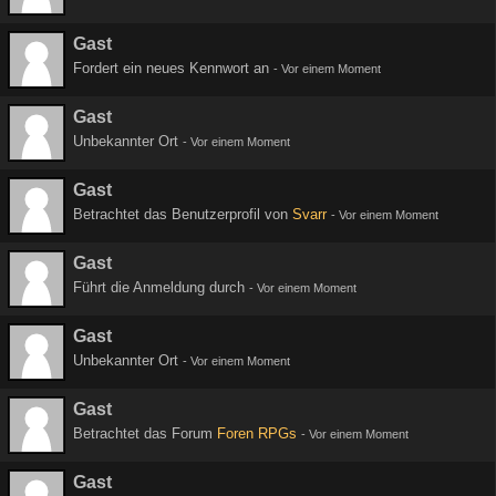
Gast
Fordert ein neues Kennwort an
-
Vor einem Moment
Gast
Unbekannter Ort
-
Vor einem Moment
Gast
Betrachtet das Benutzerprofil von
Svarr
-
Vor einem Moment
Gast
Führt die Anmeldung durch
-
Vor einem Moment
Gast
Unbekannter Ort
-
Vor einem Moment
Gast
Betrachtet das Forum
Foren RPGs
-
Vor einem Moment
Gast