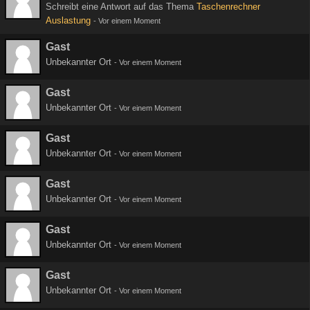
Schreibt eine Antwort auf das Thema
Taschenrechner
Auslastung
-
Vor einem Moment
Gast
Unbekannter Ort
-
Vor einem Moment
Gast
Unbekannter Ort
-
Vor einem Moment
Gast
Unbekannter Ort
-
Vor einem Moment
Gast
Unbekannter Ort
-
Vor einem Moment
Gast
Unbekannter Ort
-
Vor einem Moment
Gast
Unbekannter Ort
-
Vor einem Moment