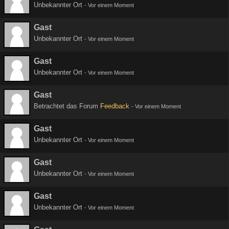
Unbekannter Ort
-
Vor einem Moment
Gast
Unbekannter Ort
-
Vor einem Moment
Gast
Unbekannter Ort
-
Vor einem Moment
Gast
Betrachtet das Forum
Feedback
-
Vor einem Moment
Gast
Unbekannter Ort
-
Vor einem Moment
Gast
Unbekannter Ort
-
Vor einem Moment
Gast
Unbekannter Ort
-
Vor einem Moment