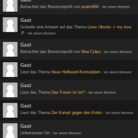
Betrachtet das Benutzerprofil von
psalm666
-
Vor einem Moment
Gast
Schreibt eine Antwort auf das Thema
Linux Ubuntu -> my love
:P
-
Vor einem Moment
Gast
Betrachtet das Benutzerprofil von
Mea Culpa
-
Vor einem Moment
Gast
Liest das Thema
Neue Hellboard-Kontodaten
-
Vor einem Moment
Gast
Liest das Thema
Das Forum ist tot?
-
Vor einem Moment
Gast
Liest das Thema
Der Kampf gegen den Krebs
-
Vor einem Moment
Gast
Unbekannter Ort
-
Vor einem Moment