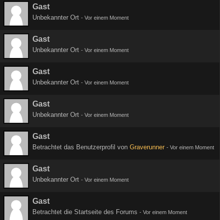
Gast
Unbekannter Ort
-
Vor einem Moment
Gast
Unbekannter Ort
-
Vor einem Moment
Gast
Unbekannter Ort
-
Vor einem Moment
Gast
Unbekannter Ort
-
Vor einem Moment
Gast
Betrachtet das Benutzerprofil von
Graverunner
-
Vor einem Moment
Gast
Unbekannter Ort
-
Vor einem Moment
Gast
Betrachtet die Startseite des Forums
-
Vor einem Moment