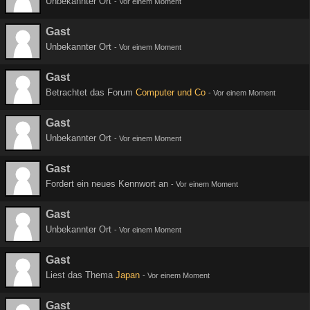
Unbekannter Ort
-
Vor einem Moment
Gast
Unbekannter Ort
-
Vor einem Moment
Gast
Betrachtet das Forum
Computer und Co
-
Vor einem Moment
Gast
Unbekannter Ort
-
Vor einem Moment
Gast
Fordert ein neues Kennwort an
-
Vor einem Moment
Gast
Unbekannter Ort
-
Vor einem Moment
Gast
Liest das Thema
Japan
-
Vor einem Moment
Gast