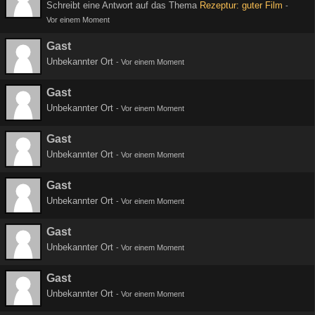
Schreibt eine Antwort auf das Thema
Rezeptur: guter Film
-
Vor einem Moment
Gast
Unbekannter Ort
-
Vor einem Moment
Gast
Unbekannter Ort
-
Vor einem Moment
Gast
Unbekannter Ort
-
Vor einem Moment
Gast
Unbekannter Ort
-
Vor einem Moment
Gast
Unbekannter Ort
-
Vor einem Moment
Gast
Unbekannter Ort
-
Vor einem Moment