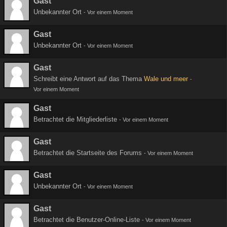
Gast
Unbekannter Ort
-
Vor einem Moment
Gast
Unbekannter Ort
-
Vor einem Moment
Gast
Schreibt eine Antwort auf das Thema
Wale und meer
-
Vor einem Moment
Gast
Betrachtet die Mitgliederliste
-
Vor einem Moment
Gast
Betrachtet die Startseite des Forums
-
Vor einem Moment
Gast
Unbekannter Ort
-
Vor einem Moment
Gast
Betrachtet die Benutzer-Online-Liste
-
Vor einem Moment