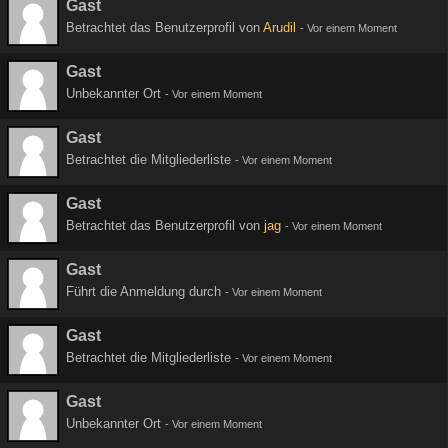
Gast
Betrachtet das Benutzerprofil von
Arudil
-
Vor einem Moment
Gast
Unbekannter Ort
-
Vor einem Moment
Gast
Betrachtet die Mitgliederliste
-
Vor einem Moment
Gast
Betrachtet das Benutzerprofil von
jag
-
Vor einem Moment
Gast
Führt die Anmeldung durch
-
Vor einem Moment
Gast
Betrachtet die Mitgliederliste
-
Vor einem Moment
Gast
Unbekannter Ort
-
Vor einem Moment