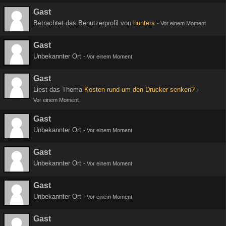
Gast
Betrachtet das Benutzerprofil von
hunters
-
Vor einem Moment
Gast
Unbekannter Ort
-
Vor einem Moment
Gast
Liest das Thema
Kosten rund um den Drucker senken?
-
Vor einem Moment
Gast
Unbekannter Ort
-
Vor einem Moment
Gast
Unbekannter Ort
-
Vor einem Moment
Gast
Unbekannter Ort
-
Vor einem Moment
Gast