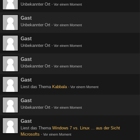
Unbekannter Ort
-
Vor einem Moment
Gast
Unbekannter Ort
-
Vor einem Moment
Gast
Unbekannter Ort
-
Vor einem Moment
Gast
Unbekannter Ort
-
Vor einem Moment
Gast
Liest das Thema
Kabbala
-
Vor einem Moment
Gast
Unbekannter Ort
-
Vor einem Moment
Gast
Liest das Thema
Windows 7 vs. Linux ... aus der Sicht
Microsofts
-
Vor einem Moment