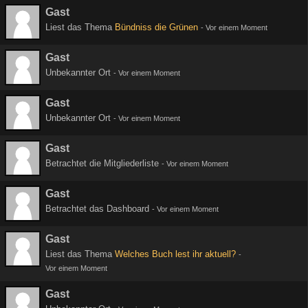
Gast
Liest das Thema
Bündniss die Grünen
-
Vor einem Moment
Gast
Unbekannter Ort
-
Vor einem Moment
Gast
Unbekannter Ort
-
Vor einem Moment
Gast
Betrachtet die Mitgliederliste
-
Vor einem Moment
Gast
Betrachtet das Dashboard
-
Vor einem Moment
Gast
Liest das Thema
Welches Buch lest ihr aktuell?
-
Vor einem Moment
Gast