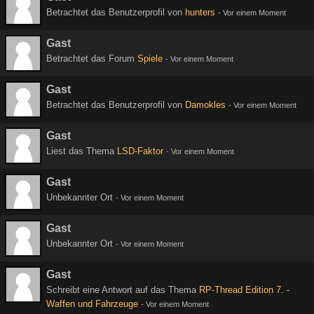
Betrachtet das Benutzerprofil von
hunters
-
Vor einem Moment
Gast
Betrachtet das Forum
Spiele
-
Vor einem Moment
Gast
Betrachtet das Benutzerprofil von
Damokles
-
Vor einem Moment
Gast
Liest das Thema
LSD-Faktor
-
Vor einem Moment
Gast
Unbekannter Ort
-
Vor einem Moment
Gast
Unbekannter Ort
-
Vor einem Moment
Gast
Schreibt eine Antwort auf das Thema
RP-Thread Edition 7. -
Waffen und Fahrzeuge
-
Vor einem Moment