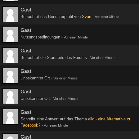
Gast
Betrachtet das Benutzerprofil von
Svarr
-
Vor einer Minute
Gast
Nutzungsbedingungen
-
Vor einer Minute
Gast
Betrachtet die Startseite des Forums
-
Vor einer Minute
Gast
Unbekannter Ort
-
Vor einer Minute
Gast
Unbekannter Ort
-
Vor einer Minute
Gast
Schreibt eine Antwort auf das Thema
ello - eine Alternative zu
Facebook?
-
Vor einer Minute
Gast