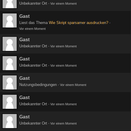
Unbekannter Ort
-
Vor einem Moment
Gast
Liest das Thema
Wie Skript sparsamer ausdrucken?
-
Vor einem Moment
Gast
Unbekannter Ort
-
Vor einem Moment
Gast
Unbekannter Ort
-
Vor einem Moment
Gast
Nutzungsbedingungen
-
Vor einem Moment
Gast
Unbekannter Ort
-
Vor einem Moment
Gast
Unbekannter Ort
-
Vor einem Moment