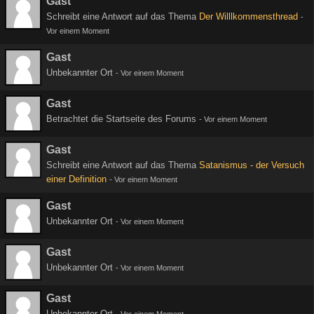
Gast
Schreibt eine Antwort auf das Thema
Der Willlkommensthread
-
Vor einem Moment
Gast
Unbekannter Ort
-
Vor einem Moment
Gast
Betrachtet die Startseite des Forums
-
Vor einem Moment
Gast
Schreibt eine Antwort auf das Thema
Satanismus - der Versuch
einer Definition
-
Vor einem Moment
Gast
Unbekannter Ort
-
Vor einem Moment
Gast
Unbekannter Ort
-
Vor einem Moment
Gast
Unbekannter Ort