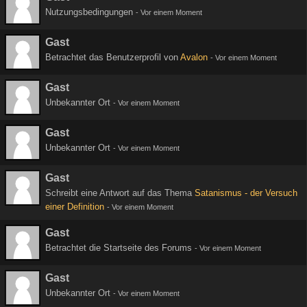
Nutzungsbedingungen
-
Vor einem Moment
Gast
Betrachtet das Benutzerprofil von
Avalon
-
Vor einem Moment
Gast
Unbekannter Ort
-
Vor einem Moment
Gast
Unbekannter Ort
-
Vor einem Moment
Gast
Schreibt eine Antwort auf das Thema
Satanismus - der Versuch
einer Definition
-
Vor einem Moment
Gast
Betrachtet die Startseite des Forums
-
Vor einem Moment
Gast
Unbekannter Ort
-
Vor einem Moment