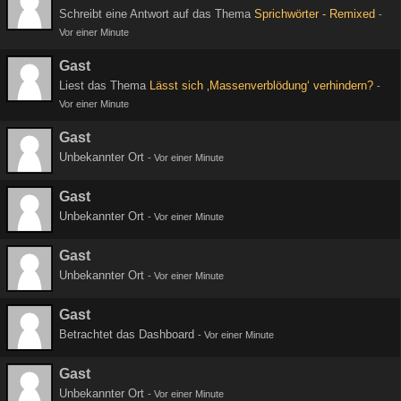
Schreibt eine Antwort auf das Thema
Sprichwörter - Remixed
-
Vor einer Minute
Gast
Liest das Thema
Lässt sich ‚Massenverblödung‘ verhindern?
-
Vor einer Minute
Gast
Unbekannter Ort
-
Vor einer Minute
Gast
Unbekannter Ort
-
Vor einer Minute
Gast
Unbekannter Ort
-
Vor einer Minute
Gast
Betrachtet das Dashboard
-
Vor einer Minute
Gast
Unbekannter Ort
-
Vor einer Minute