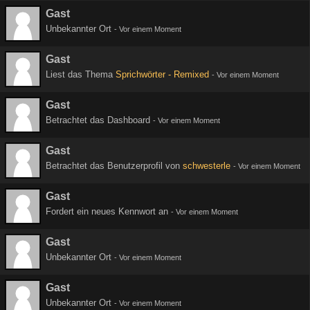
Gast
Unbekannter Ort
-
Vor einem Moment
Gast
Liest das Thema
Sprichwörter - Remixed
-
Vor einem Moment
Gast
Betrachtet das Dashboard
-
Vor einem Moment
Gast
Betrachtet das Benutzerprofil von
schwesterle
-
Vor einem Moment
Gast
Fordert ein neues Kennwort an
-
Vor einem Moment
Gast
Unbekannter Ort
-
Vor einem Moment
Gast
Unbekannter Ort
-
Vor einem Moment