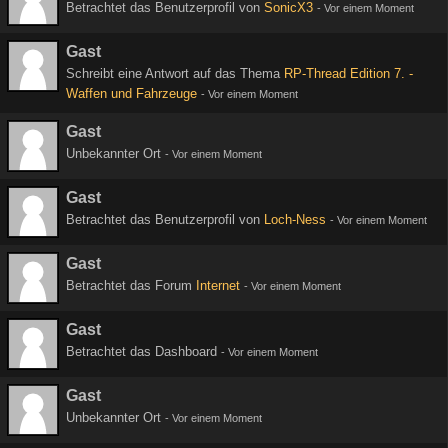
Betrachtet das Benutzerprofil von
SonicX3
-
Vor einem Moment
Gast
Schreibt eine Antwort auf das Thema
RP-Thread Edition 7. -
Waffen und Fahrzeuge
-
Vor einem Moment
Gast
Unbekannter Ort
-
Vor einem Moment
Gast
Betrachtet das Benutzerprofil von
Loch-Ness
-
Vor einem Moment
Gast
Betrachtet das Forum
Internet
-
Vor einem Moment
Gast
Betrachtet das Dashboard
-
Vor einem Moment
Gast
Unbekannter Ort
-
Vor einem Moment