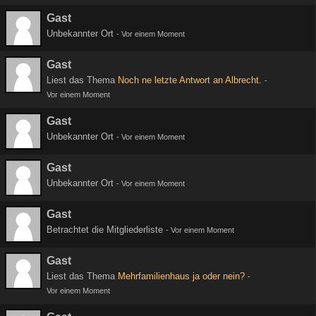
Gast
Unbekannter Ort
-
Vor einem Moment
Gast
Liest das Thema
Noch ne letzte Antwort an Albrecht.
-
Vor einem Moment
Gast
Unbekannter Ort
-
Vor einem Moment
Gast
Unbekannter Ort
-
Vor einem Moment
Gast
Betrachtet die Mitgliederliste
-
Vor einem Moment
Gast
Liest das Thema
Mehrfamilienhaus ja oder nein?
-
Vor einem Moment