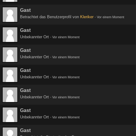
Gast
Betrachtet das Benutzerprofil von
Kleriker
-
Vor einem Moment
Gast
Unbekannter Ort
-
Vor einem Moment
Gast
Unbekannter Ort
-
Vor einem Moment
Gast
Unbekannter Ort
-
Vor einem Moment
Gast
Unbekannter Ort
-
Vor einem Moment
Gast
Unbekannter Ort
-
Vor einem Moment
Gast