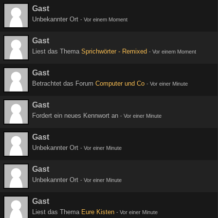
Gast
Unbekannter Ort
-
Vor einem Moment
Gast
Liest das Thema
Sprichwörter - Remixed
-
Vor einem Moment
Gast
Betrachtet das Forum
Computer und Co
-
Vor einer Minute
Gast
Fordert ein neues Kennwort an
-
Vor einer Minute
Gast
Unbekannter Ort
-
Vor einer Minute
Gast
Unbekannter Ort
-
Vor einer Minute
Gast
Liest das Thema
Eure Kisten
-
Vor einer Minute