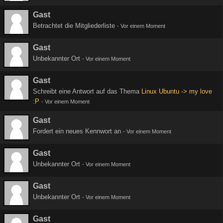
Gast
Betrachtet die Mitgliederliste
-
Vor einem Moment
Gast
Unbekannter Ort
-
Vor einem Moment
Gast
Schreibt eine Antwort auf das Thema
Linux Ubuntu -> my love
:P
-
Vor einem Moment
Gast
Fordert ein neues Kennwort an
-
Vor einem Moment
Gast
Unbekannter Ort
-
Vor einem Moment
Gast
Unbekannter Ort
-
Vor einem Moment
Gast