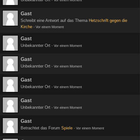
-
Vor einem Moment
Gast
Schreibt eine Antwort auf das Thema
Hetzschrift gegen die
Kirche
-
Vor einem Moment
Gast
Unbekannter Ort
-
Vor einem Moment
Gast
Unbekannter Ort
-
Vor einem Moment
Gast
Unbekannter Ort
-
Vor einem Moment
Gast
Unbekannter Ort
-
Vor einem Moment
Gast
Betrachtet das Forum
Spiele
-
Vor einem Moment