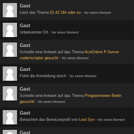
Gast
Liest das Thema
01:42 Uhr oder so
-
Vor einem Moment
Gast
Unbekannter Ort
-
Vor einem Moment
Gast
Schreibt eine Antwort auf das Thema
AceOnline P-Server
coder/scripter gesucht
-
Vor einem Moment
Gast
Führt die Anmeldung durch
-
Vor einem Moment
Gast
Schreibt eine Antwort auf das Thema
Programmierer Berlin
gesucht!
-
Vor einem Moment
Gast
Betrachtet das Benutzerprofil von
Lord Syn
-
Vor einem Moment
Gast