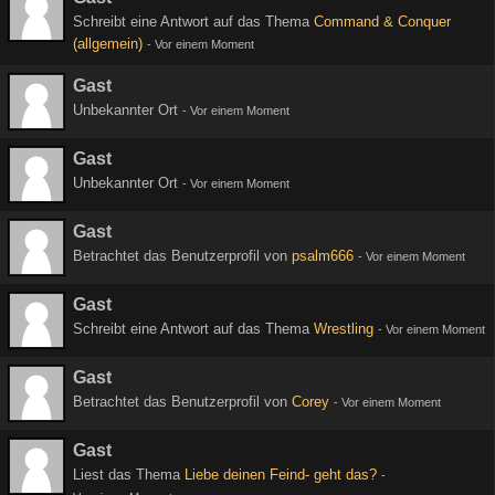
Schreibt eine Antwort auf das Thema
Command & Conquer
(allgemein)
-
Vor einem Moment
Gast
Unbekannter Ort
-
Vor einem Moment
Gast
Unbekannter Ort
-
Vor einem Moment
Gast
Betrachtet das Benutzerprofil von
psalm666
-
Vor einem Moment
Gast
Schreibt eine Antwort auf das Thema
Wrestling
-
Vor einem Moment
Gast
Betrachtet das Benutzerprofil von
Corey
-
Vor einem Moment
Gast
Liest das Thema
Liebe deinen Feind- geht das?
-