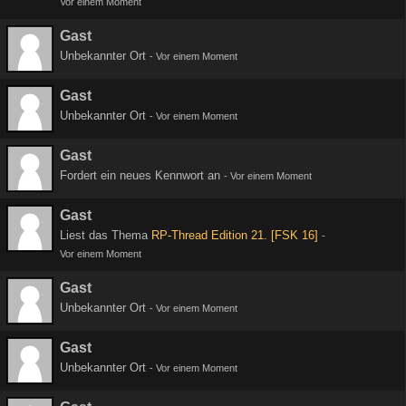
Vor einem Moment
Gast
Unbekannter Ort
-
Vor einem Moment
Gast
Unbekannter Ort
-
Vor einem Moment
Gast
Fordert ein neues Kennwort an
-
Vor einem Moment
Gast
Liest das Thema
RP-Thread Edition 21. [FSK 16]
-
Vor einem Moment
Gast
Unbekannter Ort
-
Vor einem Moment
Gast
Unbekannter Ort
-
Vor einem Moment