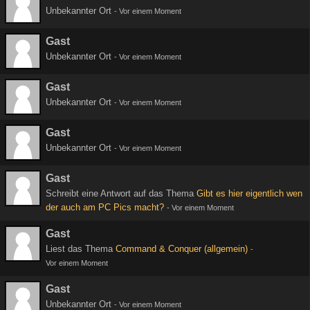
Unbekannter Ort
-
Vor einem Moment
Gast
Unbekannter Ort
-
Vor einem Moment
Gast
Unbekannter Ort
-
Vor einem Moment
Gast
Unbekannter Ort
-
Vor einem Moment
Gast
Schreibt eine Antwort auf das Thema
Gibt es hier eigentlich wen
der auch am PC Pics macht?
-
Vor einem Moment
Gast
Liest das Thema
Command & Conquer (allgemein)
-
Vor einem Moment
Gast
Unbekannter Ort
-
Vor einem Moment