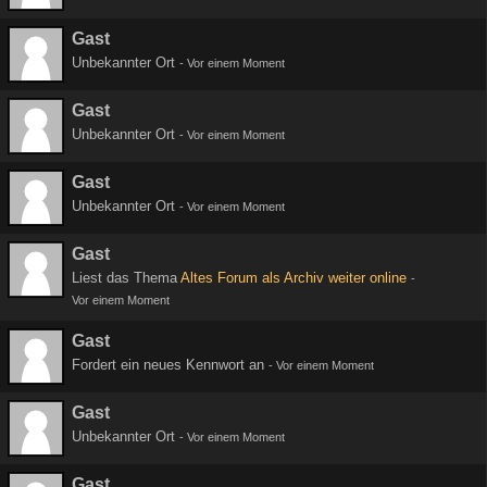
Gast
Unbekannter Ort
-
Vor einem Moment
Gast
Unbekannter Ort
-
Vor einem Moment
Gast
Unbekannter Ort
-
Vor einem Moment
Gast
Liest das Thema
Altes Forum als Archiv weiter online
-
Vor einem Moment
Gast
Fordert ein neues Kennwort an
-
Vor einem Moment
Gast
Unbekannter Ort
-
Vor einem Moment
Gast