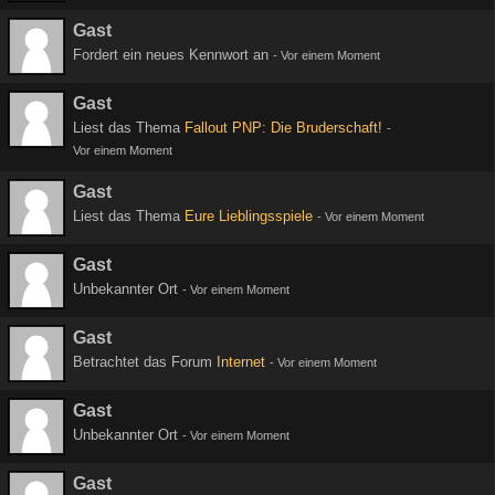
Gast
Fordert ein neues Kennwort an
-
Vor einem Moment
Gast
Liest das Thema
Fallout PNP: Die Bruderschaft!
-
Vor einem Moment
Gast
Liest das Thema
Eure Lieblingsspiele
-
Vor einem Moment
Gast
Unbekannter Ort
-
Vor einem Moment
Gast
Betrachtet das Forum
Internet
-
Vor einem Moment
Gast
Unbekannter Ort
-
Vor einem Moment
Gast