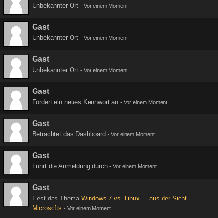
Unbekannter Ort
-
Vor einem Moment
Gast
Unbekannter Ort
-
Vor einem Moment
Gast
Unbekannter Ort
-
Vor einem Moment
Gast
Fordert ein neues Kennwort an
-
Vor einem Moment
Gast
Betrachtet das Dashboard
-
Vor einem Moment
Gast
Führt die Anmeldung durch
-
Vor einem Moment
Gast
Liest das Thema
Windows 7 vs. Linux ... aus der Sicht
Microsofts
-
Vor einem Moment