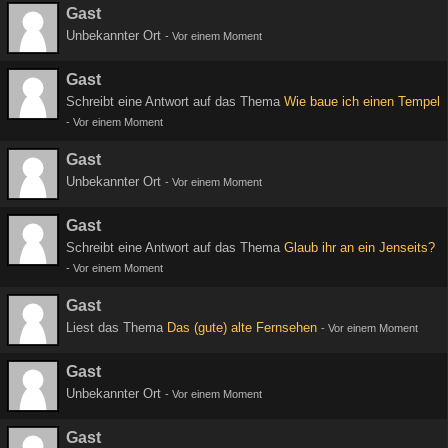
Gast
Unbekannter Ort
-
Vor einem Moment
Gast
Schreibt eine Antwort auf das Thema
Wie baue ich einen Tempel
-
Vor einem Moment
Gast
Unbekannter Ort
-
Vor einem Moment
Gast
Schreibt eine Antwort auf das Thema
Glaub ihr an ein Jenseits?
-
Vor einem Moment
Gast
Liest das Thema
Das (gute) alte Fernsehen
-
Vor einem Moment
Gast
Unbekannter Ort
-
Vor einem Moment
Gast