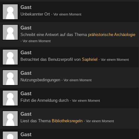
Gast
Unbekannter Ort
-
Vor einem Moment
Gast
Schreibt eine Antwort auf das Thema
prähistorische Archäologie
-
Vor einem Moment
Gast
Betrachtet das Benutzerprofil von
Saphiriel
-
Vor einem Moment
Gast
Nutzungsbedingungen
-
Vor einem Moment
Gast
Führt die Anmeldung durch
-
Vor einem Moment
Gast
Liest das Thema
Bibliotheksregeln
-
Vor einem Moment
Gast