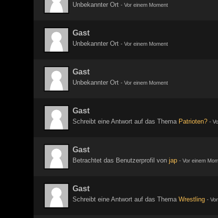
Unbekannter Ort
-
Vor einem Moment
Gast
Unbekannter Ort
-
Vor einem Moment
Gast
Unbekannter Ort
-
Vor einem Moment
Gast
Schreibt eine Antwort auf das Thema
Patrioten?
-
Vo
Gast
Betrachtet das Benutzerprofil von
jap
-
Vor einem Mom
Gast
Schreibt eine Antwort auf das Thema
Wrestling
-
Vo