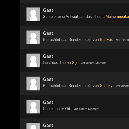
Gast
Schreibt eine Antwort auf das Thema
Meine musika
Gast
Betrachtet das Benutzerprofil von
BadFox
-
Vor eine
Gast
Liest das Thema
Xgl
-
Vor einem Moment
Gast
Betrachtet das Benutzerprofil von
Spanky
-
Vor eine
Gast
Unbekannter Ort
-
Vor einem Moment
Gast