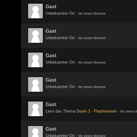
Gast
Unbekannter Ort
-
Vor einem Moment
Gast
Unbekannter Ort
-
Vor einem Moment
Gast
Unbekannter Ort
-
Vor einem Moment
Gast
Unbekannter Ort
-
Vor einem Moment
Gast
Liest das Thema
Doom 1 - Flashversion
-
Vor einem 
Gast
Unbekannter Ort
-
Vor einem Moment