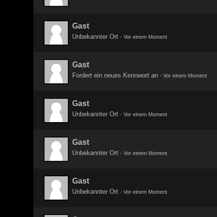
Gast
Unbekannter Ort
-
Vor einem Moment
Gast
Fordert ein neues Kennwort an
-
Vor einem Moment
Gast
Unbekannter Ort
-
Vor einem Moment
Gast
Unbekannter Ort
-
Vor einem Moment
Gast
Unbekannter Ort
-
Vor einem Moment