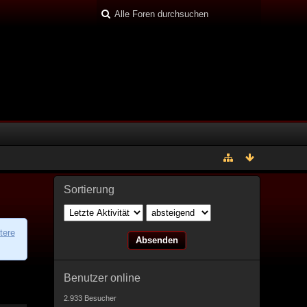
Sortierung
tere
Benutzer online
2.933 Besucher