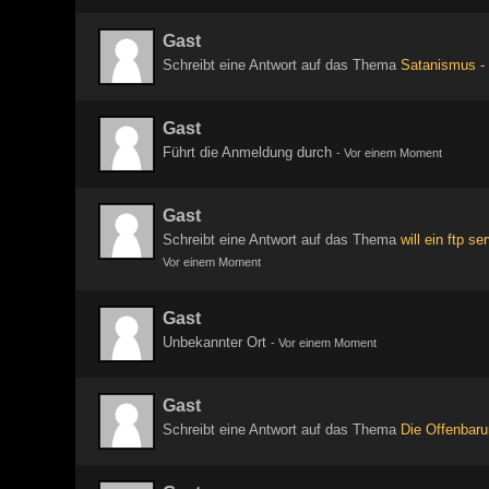
Gast
Schreibt eine Antwort auf das Thema
Satanismus - 
Gast
Führt die Anmeldung durch
-
Vor einem Moment
Gast
Schreibt eine Antwort auf das Thema
will ein ftp s
Vor einem Moment
Gast
Unbekannter Ort
-
Vor einem Moment
Gast
Schreibt eine Antwort auf das Thema
Die Offenbar