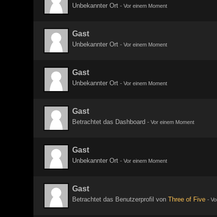
Unbekannter Ort
-
Vor einem Moment
Gast
Unbekannter Ort
-
Vor einem Moment
Gast
Unbekannter Ort
-
Vor einem Moment
Gast
Betrachtet das Dashboard
-
Vor einem Moment
Gast
Unbekannter Ort
-
Vor einem Moment
Gast
Betrachtet das Benutzerprofil von
Three of Five
-
Vo