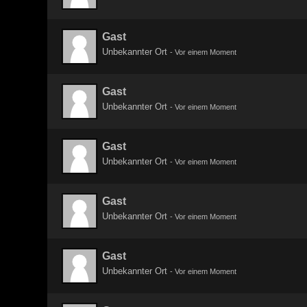
Gast
Unbekannter Ort
-
Vor einem Moment
Gast
Unbekannter Ort
-
Vor einem Moment
Gast
Unbekannter Ort
-
Vor einem Moment
Gast
Unbekannter Ort
-
Vor einem Moment
Gast
Unbekannter Ort
-
Vor einem Moment