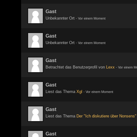
Gast
Unbekannter Ort
-
Vor einem Moment
Gast
Unbekannter Ort
-
Vor einem Moment
Gast
Betrachtet das Benutzerprofil von
Lexx
-
Vor einem M
Gast
Liest das Thema
Xgl
-
Vor einem Moment
Gast
Liest das Thema
Der "Ich diskutiere über Nonsens"
Gast