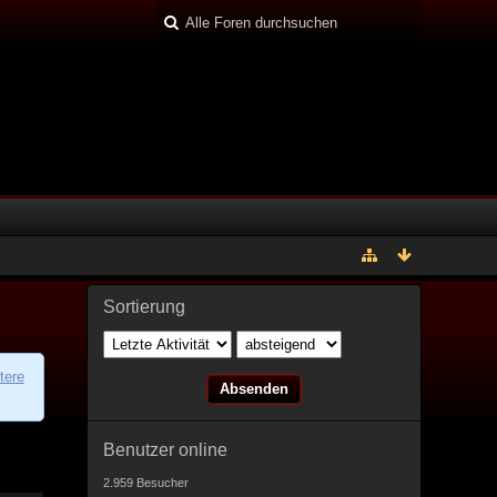
Sortierung
tere
Benutzer online
2.959 Besucher