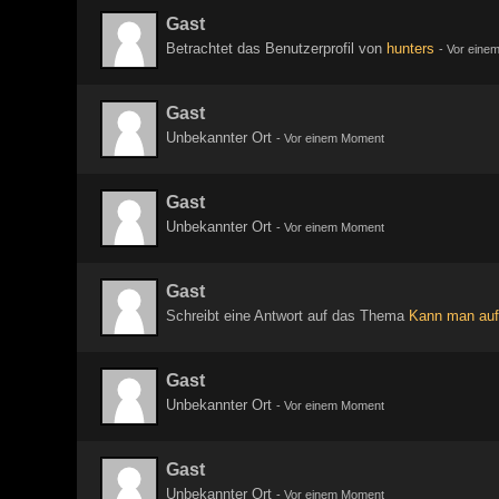
Gast
Betrachtet das Benutzerprofil von
hunters
-
Vor eine
Gast
Unbekannter Ort
-
Vor einem Moment
Gast
Unbekannter Ort
-
Vor einem Moment
Gast
Schreibt eine Antwort auf das Thema
Kann man auf
Gast
Unbekannter Ort
-
Vor einem Moment
Gast
Unbekannter Ort
-
Vor einem Moment