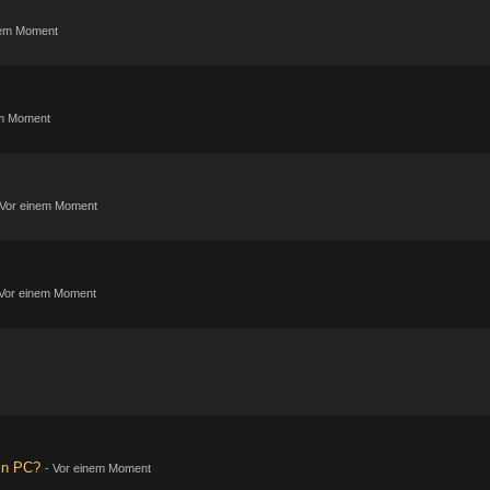
nem Moment
em Moment
Vor einem Moment
Vor einem Moment
ein PC?
-
Vor einem Moment