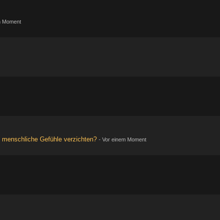
m Moment
 menschliche Gefühle verzichten?
-
Vor einem Moment