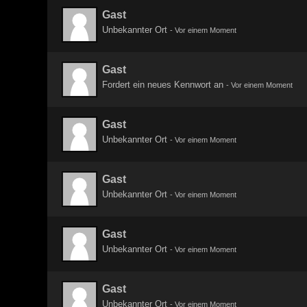
Gast
Unbekannter Ort
-
Vor einem Moment
Gast
Fordert ein neues Kennwort an
-
Vor einem Moment
Gast
Unbekannter Ort
-
Vor einem Moment
Gast
Unbekannter Ort
-
Vor einem Moment
Gast
Unbekannter Ort
-
Vor einem Moment
Gast
Unbekannter Ort
-
Vor einem Moment