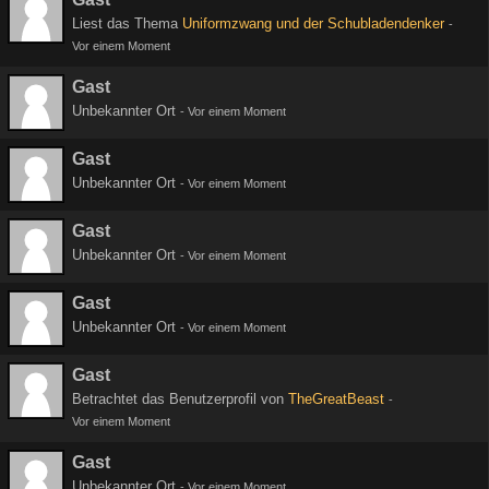
Liest das Thema
Uniformzwang und der Schubladendenker
-
Vor einem Moment
Gast
Unbekannter Ort
-
Vor einem Moment
Gast
Unbekannter Ort
-
Vor einem Moment
Gast
Unbekannter Ort
-
Vor einem Moment
Gast
Unbekannter Ort
-
Vor einem Moment
Gast
Betrachtet das Benutzerprofil von
TheGreatBeast
-
Vor einem Moment
Gast
Unbekannter Ort
-
Vor einem Moment