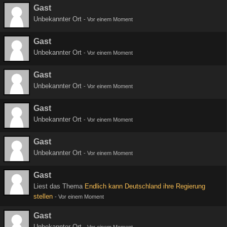
Gast
Unbekannter Ort
-
Vor einem Moment
Gast
Unbekannter Ort
-
Vor einem Moment
Gast
Unbekannter Ort
-
Vor einem Moment
Gast
Unbekannter Ort
-
Vor einem Moment
Gast
Unbekannter Ort
-
Vor einem Moment
Gast
Liest das Thema
Endlich kann Deutschland ihre Regierung
stellen
-
Vor einem Moment
Gast
Unbekannter Ort