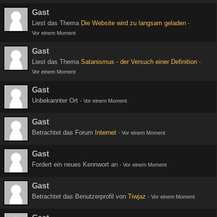
Gast
Liest das Thema
Die Website wird zu langsam geladen
-
Vor einem Moment
Gast
Liest das Thema
Satanismus - der Versuch einer Definition
-
Vor einem Moment
Gast
Unbekannter Ort
-
Vor einem Moment
Gast
Betrachtet das Forum
Internet
-
Vor einem Moment
Gast
Fordert ein neues Kennwort an
-
Vor einem Moment
Gast
Betrachtet das Benutzerprofil von
Tiwjaz
-
Vor einem Moment