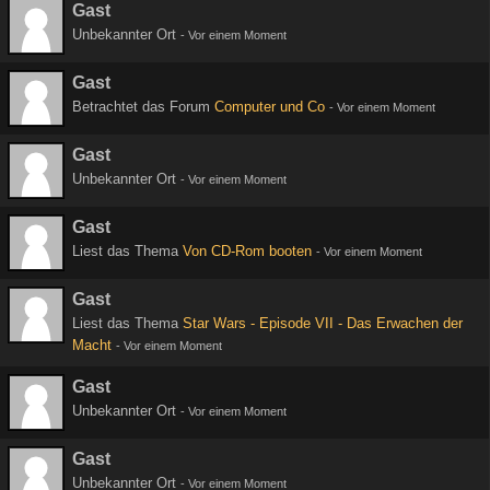
Gast
Unbekannter Ort
-
Vor einem Moment
Gast
Betrachtet das Forum
Computer und Co
-
Vor einem Moment
Gast
Unbekannter Ort
-
Vor einem Moment
Gast
Liest das Thema
Von CD-Rom booten
-
Vor einem Moment
Gast
Liest das Thema
Star Wars - Episode VII - Das Erwachen der
Macht
-
Vor einem Moment
Gast
Unbekannter Ort
-
Vor einem Moment
Gast
Unbekannter Ort
-
Vor einem Moment