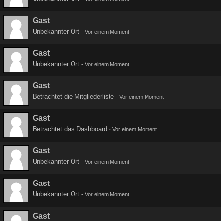
Gast
Unbekannter Ort
-
Vor einem Moment
Gast
Unbekannter Ort
-
Vor einem Moment
Gast
Betrachtet die Mitgliederliste
-
Vor einem Moment
Gast
Betrachtet das Dashboard
-
Vor einem Moment
Gast
Unbekannter Ort
-
Vor einem Moment
Gast
Unbekannter Ort
-
Vor einem Moment
Gast