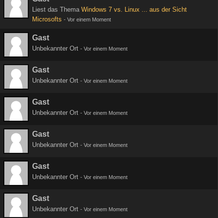
Liest das Thema
Windows 7 vs. Linux ... aus der Sicht
Microsofts
-
Vor einem Moment
Gast
Unbekannter Ort
-
Vor einem Moment
Gast
Unbekannter Ort
-
Vor einem Moment
Gast
Unbekannter Ort
-
Vor einem Moment
Gast
Unbekannter Ort
-
Vor einem Moment
Gast
Unbekannter Ort
-
Vor einem Moment
Gast
Unbekannter Ort
-
Vor einem Moment