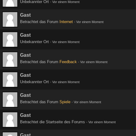
Unbekannter Ort
-
Vor einem Moment
Gast
Betrachtet das Forum
Internet
-
Vor einem Moment
Gast
Unbekannter Ort
-
Vor einem Moment
Gast
Betrachtet das Forum
Feedback
-
Vor einem Moment
Gast
Unbekannter Ort
-
Vor einem Moment
Gast
Betrachtet das Forum
Spiele
-
Vor einem Moment
Gast
Betrachtet die Startseite des Forums
-
Vor einem Moment
Gast