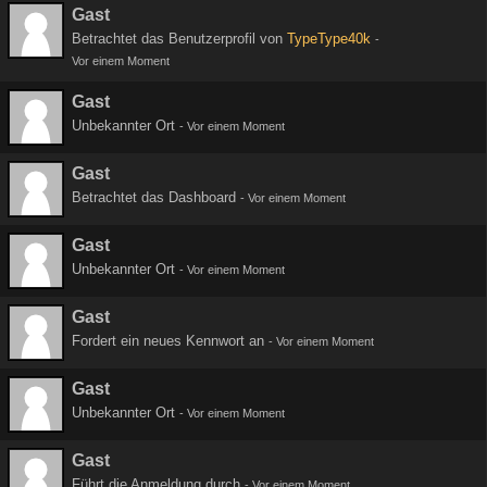
Gast
Betrachtet das Benutzerprofil von
TypeType40k
-
Vor einem Moment
Gast
Unbekannter Ort
-
Vor einem Moment
Gast
Betrachtet das Dashboard
-
Vor einem Moment
Gast
Unbekannter Ort
-
Vor einem Moment
Gast
Fordert ein neues Kennwort an
-
Vor einem Moment
Gast
Unbekannter Ort
-
Vor einem Moment
Gast
Führt die Anmeldung durch
-
Vor einem Moment