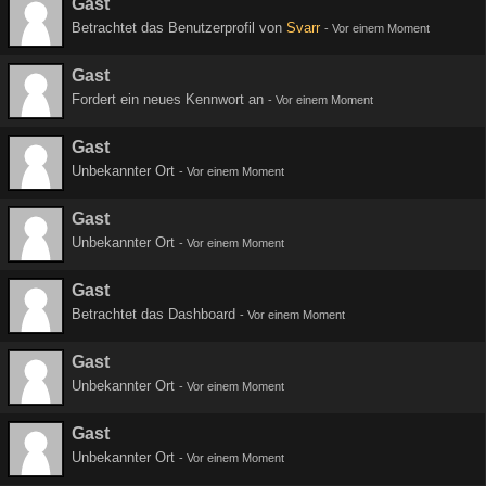
Gast
Betrachtet das Benutzerprofil von
Svarr
-
Vor einem Moment
Gast
Fordert ein neues Kennwort an
-
Vor einem Moment
Gast
Unbekannter Ort
-
Vor einem Moment
Gast
Unbekannter Ort
-
Vor einem Moment
Gast
Betrachtet das Dashboard
-
Vor einem Moment
Gast
Unbekannter Ort
-
Vor einem Moment
Gast
Unbekannter Ort
-
Vor einem Moment