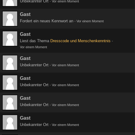
Unbekannter Ort
-
Vor einem Moment
Gast
Fordert ein neues Kennwort an
-
Vor einem Moment
Gast
Liest das Thema
Dresscode und Menschenkenntnis
-
Vor einem Moment
Gast
Unbekannter Ort
-
Vor einem Moment
Gast
Unbekannter Ort
-
Vor einem Moment
Gast
Unbekannter Ort
-
Vor einem Moment
Gast
Unbekannter Ort
-
Vor einem Moment