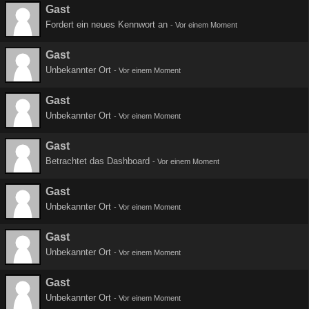
Gast
Fordert ein neues Kennwort an
-
Vor einem Moment
Gast
Unbekannter Ort
-
Vor einem Moment
Gast
Unbekannter Ort
-
Vor einem Moment
Gast
Betrachtet das Dashboard
-
Vor einem Moment
Gast
Unbekannter Ort
-
Vor einem Moment
Gast
Unbekannter Ort
-
Vor einem Moment
Gast
Unbekannter Ort
-
Vor einem Moment