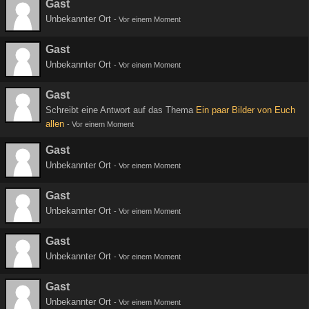
Gast
Unbekannter Ort
-
Vor einem Moment
Gast
Unbekannter Ort
-
Vor einem Moment
Gast
Schreibt eine Antwort auf das Thema
Ein paar Bilder von Euch
allen
-
Vor einem Moment
Gast
Unbekannter Ort
-
Vor einem Moment
Gast
Unbekannter Ort
-
Vor einem Moment
Gast
Unbekannter Ort
-
Vor einem Moment
Gast
Unbekannter Ort
-
Vor einem Moment