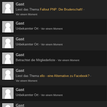
Gast
Liest das Thema
Fallout PNP: Die Bruderschaft!
-
Vor einem Moment
Gast
Unbekannter Ort
-
Vor einem Moment
Gast
Unbekannter Ort
-
Vor einem Moment
Gast
Betrachtet die Mitgliederliste
-
Vor einem Moment
Gast
Liest das Thema
ello - eine Alternative zu Facebook?
-
Vor einem Moment
Gast
Unbekannter Ort
-
Vor einem Moment
Gast