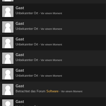
Gast
Unbekannter Ort
-
Vor einem Moment
Gast
Unbekannter Ort
-
Vor einem Moment
Gast
Unbekannter Ort
-
Vor einem Moment
Gast
Unbekannter Ort
-
Vor einem Moment
Gast
Unbekannter Ort
-
Vor einem Moment
Gast
Betrachtet das Forum
Software
-
Vor einem Moment
Gast