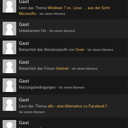
Gast
Liest das Thema
Windows 7 vs. Linux ... aus der Sicht
Microsofts
-
Vor einem Moment
Gast
Unbekannter Ort
-
Vor einem Moment
Gast
Betrachtet das Benutzerprofil von
Svarr
-
Vor einem Moment
Gast
Betrachtet das Forum
Internet
-
Vor einem Moment
Gast
Nutzungsbedingungen
-
Vor einem Moment
Gast
Liest das Thema
ello - eine Alternative zu Facebook?
-
Vor einem Moment
Gast