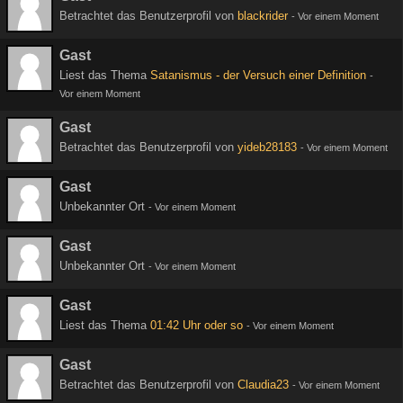
Betrachtet das Benutzerprofil von
blackrider
-
Vor einem Moment
Gast
Liest das Thema
Satanismus - der Versuch einer Definition
-
Vor einem Moment
Gast
Betrachtet das Benutzerprofil von
yideb28183
-
Vor einem Moment
Gast
Unbekannter Ort
-
Vor einem Moment
Gast
Unbekannter Ort
-
Vor einem Moment
Gast
Liest das Thema
01:42 Uhr oder so
-
Vor einem Moment
Gast
Betrachtet das Benutzerprofil von
Claudia23
-
Vor einem Moment