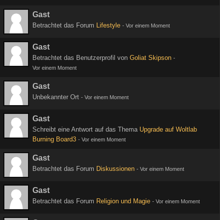
Gast
Betrachtet das Forum
Lifestyle
-
Vor einem Moment
Gast
Betrachtet das Benutzerprofil von
Goliat Skipson
-
Vor einem Moment
Gast
Unbekannter Ort
-
Vor einem Moment
Gast
Schreibt eine Antwort auf das Thema
Upgrade auf Woltlab
Burning Board3
-
Vor einem Moment
Gast
Betrachtet das Forum
Diskussionen
-
Vor einem Moment
Gast
Betrachtet das Forum
Religion und Magie
-
Vor einem Moment