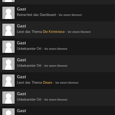
Gast
Betrachtet das Dashboard
-
Vor einem Moment
Gast
Liest das Thema
Die Krimkriese
-
Vor einem Moment
Gast
Unbekannter Ort
-
Vor einem Moment
Gast
Unbekannter Ort
-
Vor einem Moment
Gast
Liest das Thema
Diears
-
Vor einem Moment
Gast
Unbekannter Ort
-
Vor einem Moment
Gast