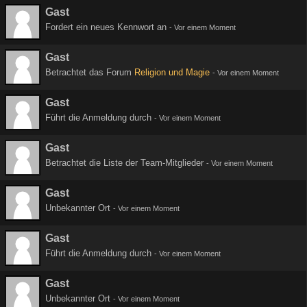
Gast
Fordert ein neues Kennwort an
-
Vor einem Moment
Gast
Betrachtet das Forum
Religion und Magie
-
Vor einem Moment
Gast
Führt die Anmeldung durch
-
Vor einem Moment
Gast
Betrachtet die Liste der Team-Mitglieder
-
Vor einem Moment
Gast
Unbekannter Ort
-
Vor einem Moment
Gast
Führt die Anmeldung durch
-
Vor einem Moment
Gast
Unbekannter Ort
-
Vor einem Moment