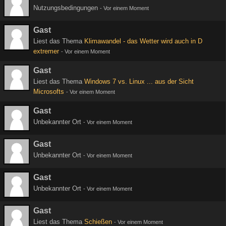
Nutzungsbedingungen
-
Vor einem Moment
Gast
Liest das Thema
Klimawandel - das Wetter wird auch in D
extremer
-
Vor einem Moment
Gast
Liest das Thema
Windows 7 vs. Linux ... aus der Sicht
Microsofts
-
Vor einem Moment
Gast
Unbekannter Ort
-
Vor einem Moment
Gast
Unbekannter Ort
-
Vor einem Moment
Gast
Unbekannter Ort
-
Vor einem Moment
Gast
Liest das Thema
Schießen
-
Vor einem Moment