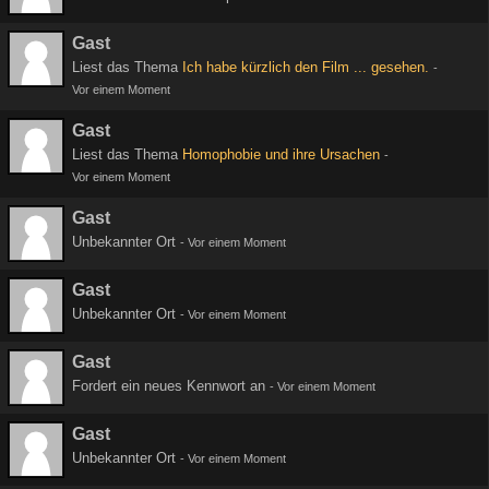
Gast
Liest das Thema
Ich habe kürzlich den Film ... gesehen.
-
Vor einem Moment
Gast
Liest das Thema
Homophobie und ihre Ursachen
-
Vor einem Moment
Gast
Unbekannter Ort
-
Vor einem Moment
Gast
Unbekannter Ort
-
Vor einem Moment
Gast
Fordert ein neues Kennwort an
-
Vor einem Moment
Gast
Unbekannter Ort
-
Vor einem Moment