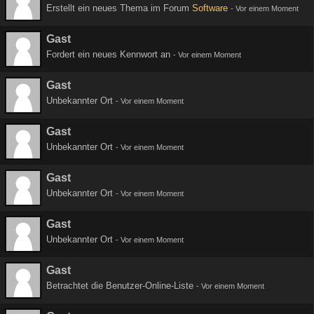
Erstellt ein neues Thema im Forum
Software
-
Vor einem Moment
Gast
Fordert ein neues Kennwort an
-
Vor einem Moment
Gast
Unbekannter Ort
-
Vor einem Moment
Gast
Unbekannter Ort
-
Vor einem Moment
Gast
Unbekannter Ort
-
Vor einem Moment
Gast
Unbekannter Ort
-
Vor einem Moment
Gast
Betrachtet die Benutzer-Online-Liste
-
Vor einem Moment