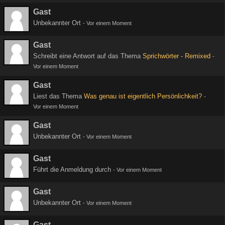
Gast
Unbekannter Ort
-
Vor einem Moment
Gast
Schreibt eine Antwort auf das Thema
Sprichwörter - Remixed
-
Vor einem Moment
Gast
Liest das Thema
Was genau ist eigentlich Persönlichkeit?
-
Vor einem Moment
Gast
Unbekannter Ort
-
Vor einem Moment
Gast
Führt die Anmeldung durch
-
Vor einem Moment
Gast
Unbekannter Ort
-
Vor einem Moment
Gast