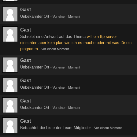
Gast
Unbekannter Ort
-
Vor einem Moment
Gast
Schreibt eine Antwort auf das Thema
will ein ftp server
einrichten aber kein plan wie ich es mache oder mit was für ein
programm
-
Vor einem Moment
Gast
Unbekannter Ort
-
Vor einem Moment
Gast
Unbekannter Ort
-
Vor einem Moment
Gast
Unbekannter Ort
-
Vor einem Moment
Gast
Betrachtet die Liste der Team-Mitglieder
-
Vor einem Moment