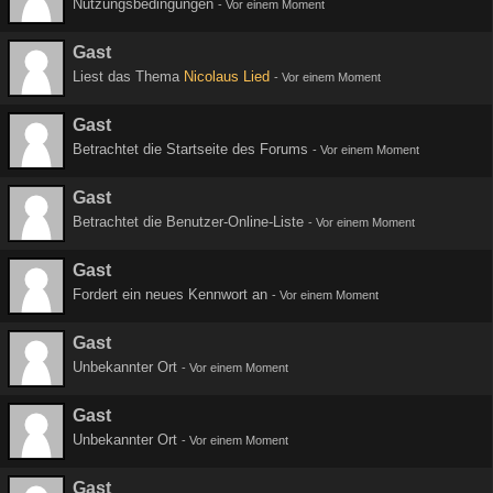
Nutzungsbedingungen
-
Vor einem Moment
Gast
Liest das Thema
Nicolaus Lied
-
Vor einem Moment
Gast
Betrachtet die Startseite des Forums
-
Vor einem Moment
Gast
Betrachtet die Benutzer-Online-Liste
-
Vor einem Moment
Gast
Fordert ein neues Kennwort an
-
Vor einem Moment
Gast
Unbekannter Ort
-
Vor einem Moment
Gast
Unbekannter Ort
-
Vor einem Moment
Gast