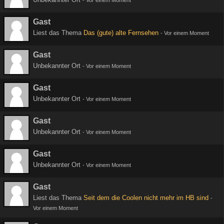
-
Vor einem Moment
Gast
Liest das Thema
Das (gute) alte Fernsehen
-
Vor einem Moment
Gast
Unbekannter Ort
-
Vor einem Moment
Gast
Unbekannter Ort
-
Vor einem Moment
Gast
Unbekannter Ort
-
Vor einem Moment
Gast
Unbekannter Ort
-
Vor einem Moment
Gast
Liest das Thema
Seit dem die Coolen nicht mehr im HB sind
-
Vor einem Moment