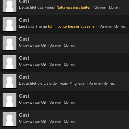
Gast
Betrachtet das Forum
Naturwissenschaften
-
Vor einem Moment
Gast
Liest das Thema
Ich möchte besser aussehen
-
Vor einem Moment
Gast
Unbekannter Ort
-
Vor einem Moment
Gast
Unbekannter Ort
-
Vor einem Moment
Gast
Betrachtet die Liste der Team-Mitglieder
-
Vor einem Moment
Gast
Unbekannter Ort
-
Vor einem Moment
Gast
Unbekannter Ort
-
Vor einem Moment