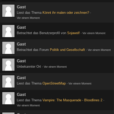
Gast
Liest das Thema
Könnt ihr malen oder zeichnen?
-
Vor einem Moment
Gast
Betrachtet das Benutzerprofil von
Sojawolf
-
Vor einem Moment
Gast
Betrachtet das Forum
Politik und Gesellschaft
-
Vor einem Moment
Gast
Unbekannter Ort
-
Vor einem Moment
Gast
Liest das Thema
OpenStreetMap
-
Vor einem Moment
Gast
Liest das Thema
Vampire: The Masquerade - Bloodlines 2
-
Vor einem Moment