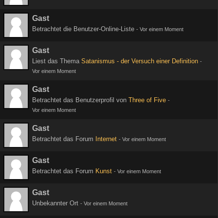
Gast
Betrachtet die Benutzer-Online-Liste
-
Vor einem Moment
Gast
Liest das Thema
Satanismus - der Versuch einer Definition
-
Vor einem Moment
Gast
Betrachtet das Benutzerprofil von
Three of Five
-
Vor einem Moment
Gast
Betrachtet das Forum
Internet
-
Vor einem Moment
Gast
Betrachtet das Forum
Kunst
-
Vor einem Moment
Gast
Unbekannter Ort
-
Vor einem Moment