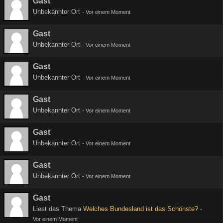
Gast
Unbekannter Ort
-
Vor einem Moment
Gast
Unbekannter Ort
-
Vor einem Moment
Gast
Unbekannter Ort
-
Vor einem Moment
Gast
Unbekannter Ort
-
Vor einem Moment
Gast
Unbekannter Ort
-
Vor einem Moment
Gast
Unbekannter Ort
-
Vor einem Moment
Gast
Liest das Thema
Welches Bundesland ist das Schönste?
-
Vor einem Moment