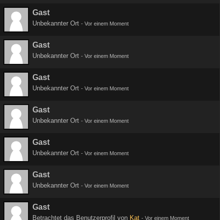
Gast
Unbekannter Ort
-
Vor einem Moment
Gast
Unbekannter Ort
-
Vor einem Moment
Gast
Unbekannter Ort
-
Vor einem Moment
Gast
Unbekannter Ort
-
Vor einem Moment
Gast
Unbekannter Ort
-
Vor einem Moment
Gast
Unbekannter Ort
-
Vor einem Moment
Gast
Betrachtet das Benutzerprofil von
Kat
-
Vor einem Moment