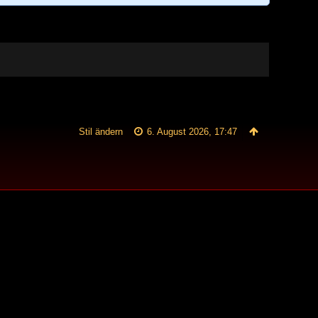
Stil ändern
6. August 2026, 17:47