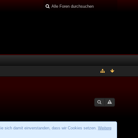
ie sich damit einverstanden, dass wir Cookies setzen.
Weitere