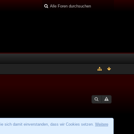
ie sich damit einverstanden, dass wir Cookies setzen.
Weitere