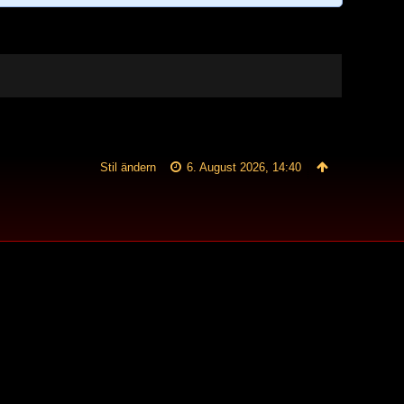
Stil ändern
6. August 2026, 14:40