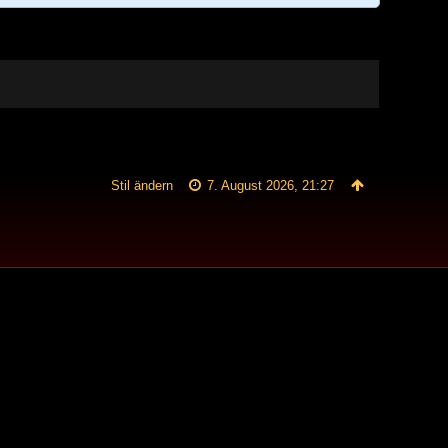
Stil ändern
7. August 2026, 21:27