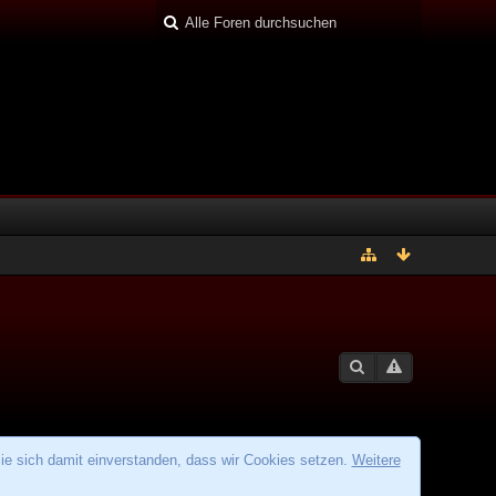
ie sich damit einverstanden, dass wir Cookies setzen.
Weitere