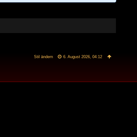
Stil ändern
6. August 2026, 04:12