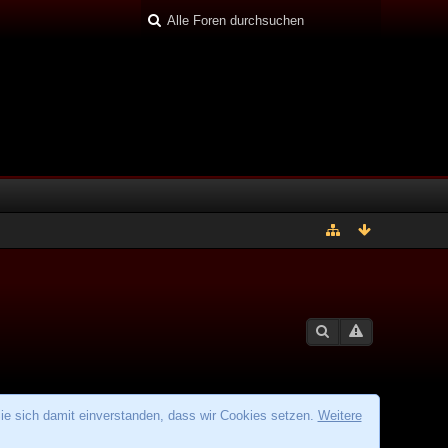
ie sich damit einverstanden, dass wir Cookies setzen.
Weitere