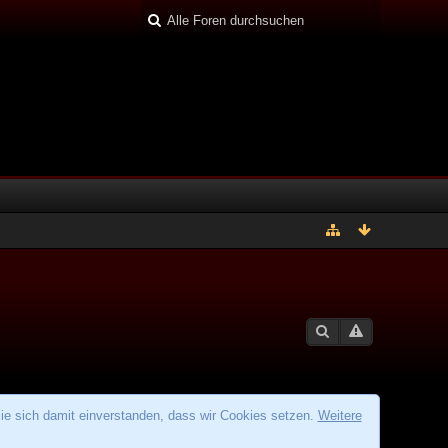
ie sich damit einverstanden, dass wir Cookies setzen.
Weitere