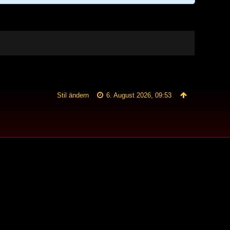
Stil ändern
6. August 2026, 09:53