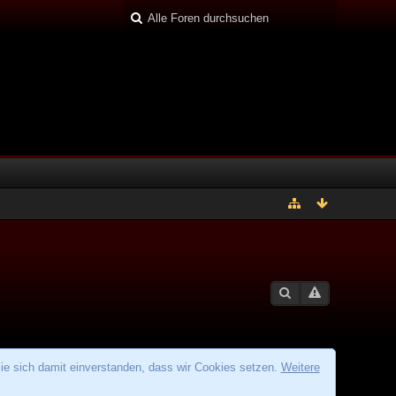
ie sich damit einverstanden, dass wir Cookies setzen.
Weitere