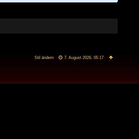
Stil ändern
7. August 2026, 05:17