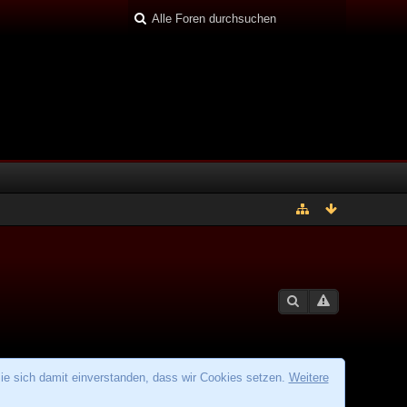
ie sich damit einverstanden, dass wir Cookies setzen.
Weitere