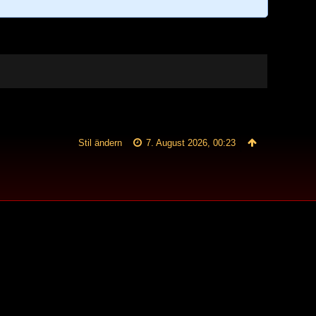
Stil ändern
7. August 2026, 00:23