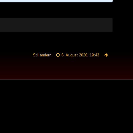
Stil ändern
6. August 2026, 19:43