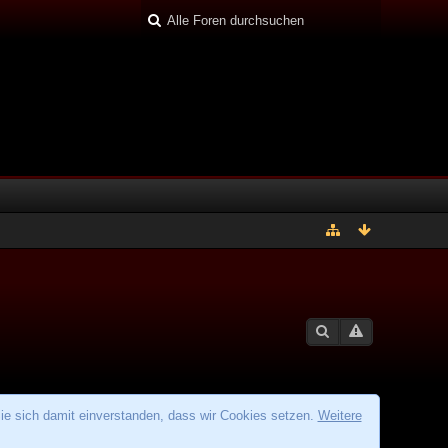
ie sich damit einverstanden, dass wir Cookies setzen.
Weitere