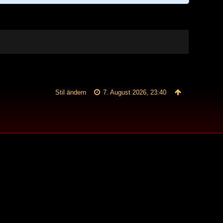
Stil ändern
7. August 2026, 23:40