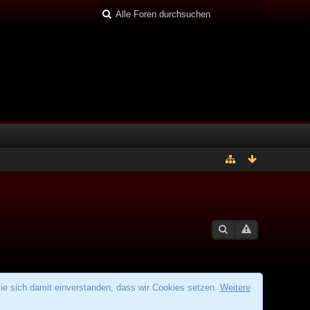
ie sich damit einverstanden, dass wir Cookies setzen.
Weitere