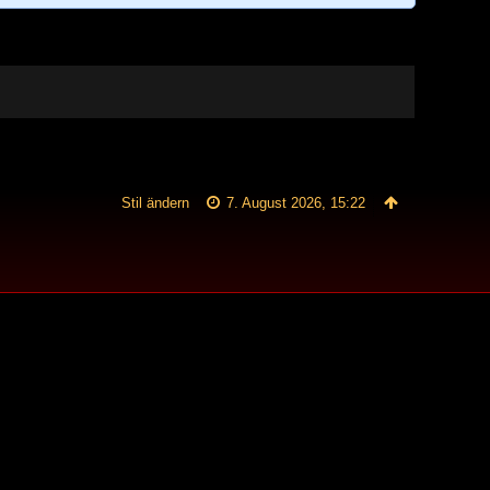
Stil ändern
7. August 2026, 15:22