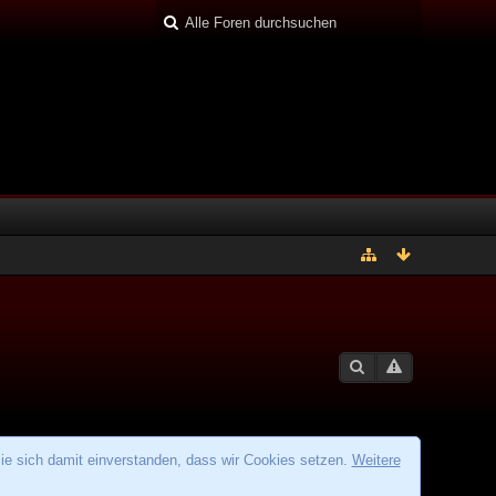
ie sich damit einverstanden, dass wir Cookies setzen.
Weitere