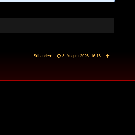
Stil ändern
8. August 2026, 16:16