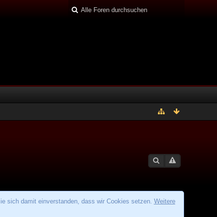
ie sich damit einverstanden, dass wir Cookies setzen.
Weitere