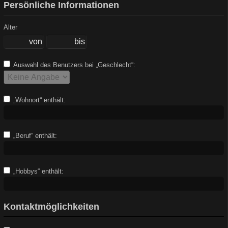
Persönliche Informationen
Alter
Auswahl des Benutzers bei „Geschlecht“:
„Wohnort“ enthält:
„Beruf“ enthält:
„Hobbys“ enthält:
Kontaktmöglichkeiten