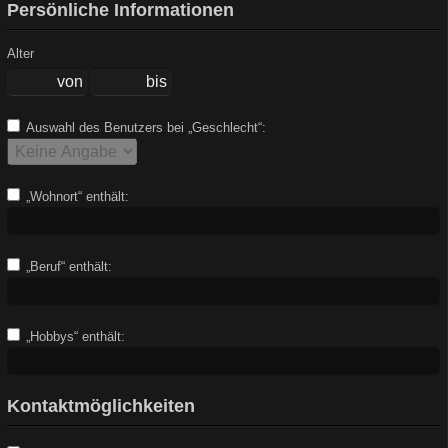
Persönliche Informationen
Alter
Auswahl des Benutzers bei „Geschlecht“:
„Wohnort“ enthält:
„Beruf“ enthält:
„Hobbys“ enthält:
Kontaktmöglichkeiten