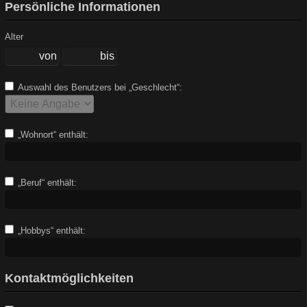
Persönliche Informationen
Alter
Auswahl des Benutzers bei „Geschlecht“:
„Wohnort“ enthält:
„Beruf“ enthält:
„Hobbys“ enthält:
Kontaktmöglichkeiten