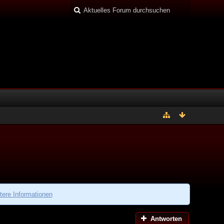
tere Informationen
Antworten