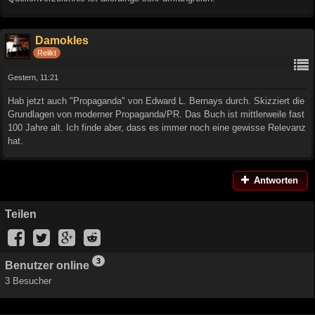
Damokles
Relikt
Gestern, 11:21
Hab jetzt auch "Propaganda" von Edward L. Bernays durch. Skizziert die
Grundlagen von moderner Propaganda/PR. Das Buch ist mittlerweile fast
100 Jahre alt. Ich finde aber, dass es immer noch eine gewisse Relevanz
hat.
Antworten
Teilen
3
Benutzer online
3 Besucher