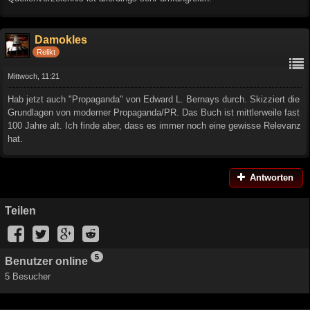
Damokles
Relikt
Mittwoch, 11:21
Hab jetzt auch "Propaganda" von Edward L. Bernays durch. Skizziert die
Grundlagen von moderner Propaganda/PR. Das Buch ist mittlerweile fast
100 Jahre alt. Ich finde aber, dass es immer noch eine gewisse Relevanz
hat.
Antworten
Teilen
5
Benutzer online
5 Besucher