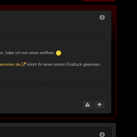
1
n, habe ich nun einen eröffnet.
erserien.de
könnt ihr einen ersten Eindruck gewinnen.
2