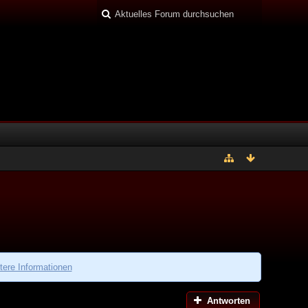
tere Informationen
Antworten