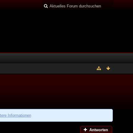
tere Informationen
Antworten