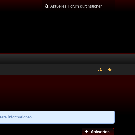
tere Informationen
Antworten