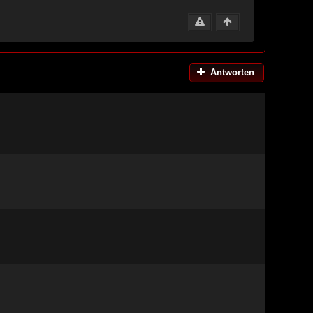
Antworten