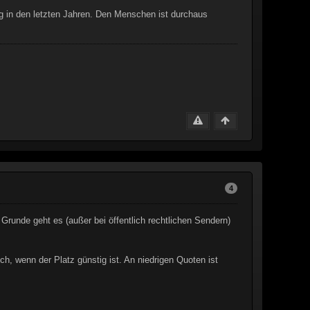
g in den letzten Jahren. Den Menschen ist durchaus
4
 Grunde geht es (außer bei öffentlich rechtlichen Sendern)
h, wenn der Platz günstig ist. An niedrigen Quoten ist