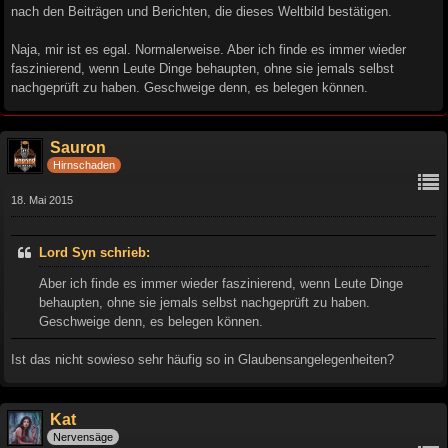
nach den Beiträgen und Berichten, die dieses Weltbild bestätigen.
Naja, mir ist es egal. Normalerweise. Aber ich finde es immer wieder
faszinierend, wenn Leute Dinge behaupten, ohne sie jemals selbst
nachgeprüft zu haben. Geschweige denn, es belegen können.
Sauron
Hirnschaden
18. Mai 2015
Lord Syn schrieb:
Aber ich finde es immer wieder faszinierend, wenn Leute Dinge
behaupten, ohne sie jemals selbst nachgeprüft zu haben.
Geschweige denn, es belegen können.
Ist das nicht sowieso sehr häufig so in Glaubensangelegenheiten?
Kat
Nervensäge