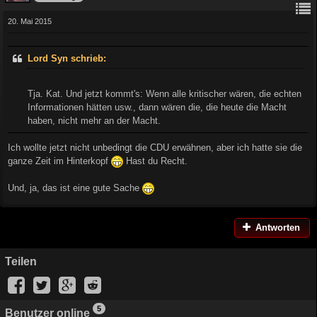
20. Mai 2015
Lord Syn schrieb:
Tja. Kat. Und jetzt kommt's: Wenn alle kritischer wären, die echten
Informationen hätten usw., dann wären die, die heute die Macht
haben, nicht mehr an der Macht.
Ich wollte jetzt nicht unbedingt die CDU erwähnen, aber ich hatte sie die
ganze Zeit im Hinterkopf
Hast du Recht.
Und, ja, das ist eine gute Sache
Antworten
Teilen
5
Benutzer online