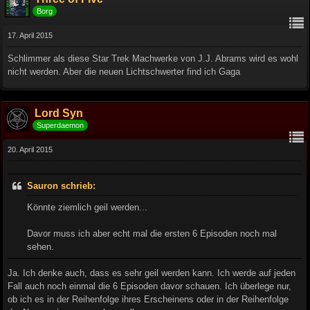
Borg
17. April 2015
Schlimmer als diese Star Trek Machwerke von J.J. Abrams wird es wohl
nicht werden. Aber die neuen Lichtschwerter find ich Gaga
Lord Syn
Superdaemon
20. April 2015
Sauron schrieb:
Könnte ziemlich geil werden...
Davor muss ich aber echt mal die ersten 6 Episoden noch mal
sehen.
Ja. Ich denke auch, dass es sehr geil werden kann. Ich werde auf jeden
Fall auch noch einmal die 6 Episoden davor schauen. Ich überlege nur,
ob ich es in der Reihenfolge ihres Erscheinens oder in der Reihenfolge