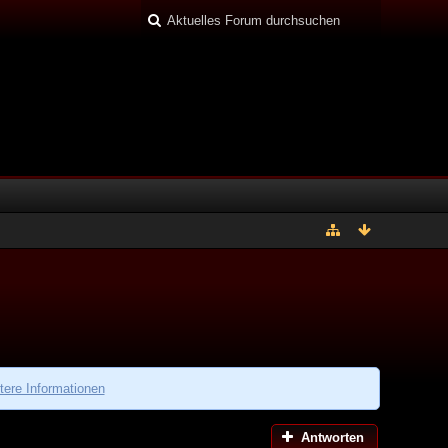
tere Informationen
Antworten