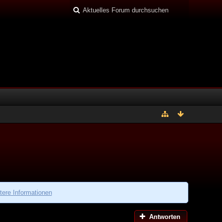
tere Informationen
Antworten