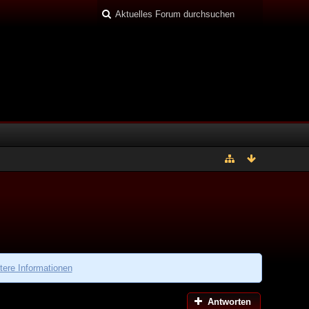
tere Informationen
Antworten