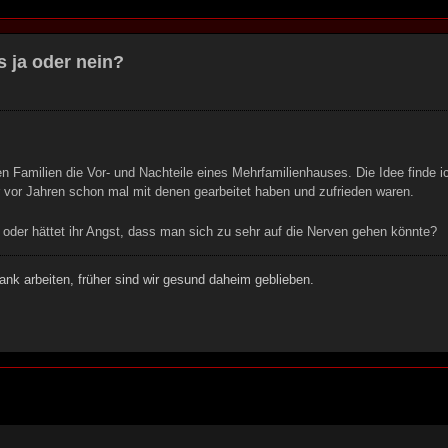
 ja oder nein?
en Familien die Vor- und Nachteile eines Mehrfamilienhauses. Die Idee finde 
r vor Jahren schon mal mit denen gearbeitet haben und zufrieden waren.
oder hättet ihr Angst, dass man sich zu sehr auf die Nerven gehen könnte?
ank arbeiten, früher sind wir gesund daheim geblieben.