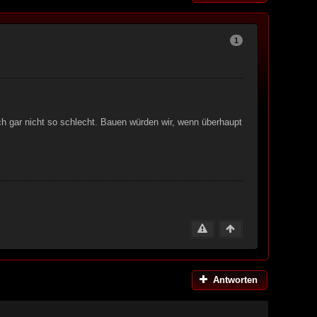
1
ich gar nicht so schlecht. Bauen würden wir, wenn überhaupt
Antworten