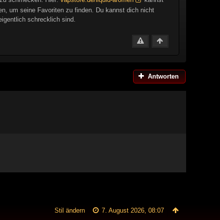
n, um seine Favoriten zu finden. Du kannst dich nicht
igentlich schrecklich sind.
Antworten
Stil ändern
7. August 2026, 08:07