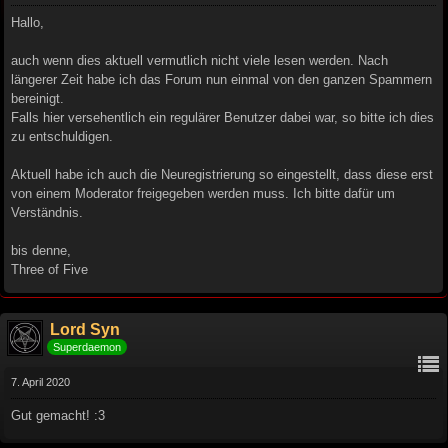
Hallo,
auch wenn dies aktuell vermutlich nicht viele lesen werden. Nach
längerer Zeit habe ich das Forum nun einmal von den ganzen Spammern
bereinigt.
Falls hier versehentlich ein regulärer Benutzer dabei war, so bitte ich dies
zu entschuldigen.
Aktuell habe ich auch die Neuregistrierung so eingestellt, dass diese erst
von einem Moderator freigegeben werden muss. Ich bitte dafür um
Verständnis.
bis denne,
Three of Five
Lord Syn
Superdaemon
7. April 2020
Gut gemacht! :3