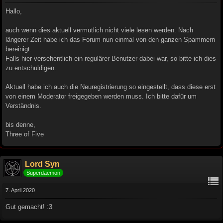
Hallo,
auch wenn dies aktuell vermutlich nicht viele lesen werden. Nach
längerer Zeit habe ich das Forum nun einmal von den ganzen Spammern
bereinigt.
Falls hier versehentlich ein regulärer Benutzer dabei war, so bitte ich dies
zu entschuldigen.
Aktuell habe ich auch die Neuregistrierung so eingestellt, dass diese erst
von einem Moderator freigegeben werden muss. Ich bitte dafür um
Verständnis.
bis denne,
Three of Five
Lord Syn
Superdaemon
7. April 2020
Gut gemacht! :3