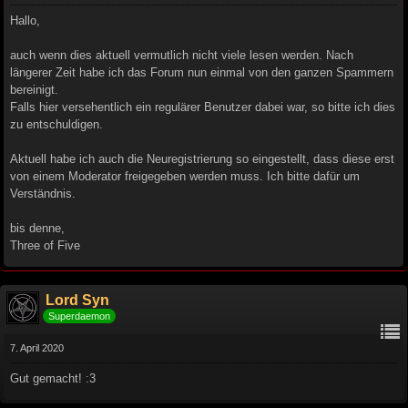
Hallo,
auch wenn dies aktuell vermutlich nicht viele lesen werden. Nach
längerer Zeit habe ich das Forum nun einmal von den ganzen Spammern
bereinigt.
Falls hier versehentlich ein regulärer Benutzer dabei war, so bitte ich dies
zu entschuldigen.
Aktuell habe ich auch die Neuregistrierung so eingestellt, dass diese erst
von einem Moderator freigegeben werden muss. Ich bitte dafür um
Verständnis.
bis denne,
Three of Five
Lord Syn
Superdaemon
7. April 2020
Gut gemacht! :3