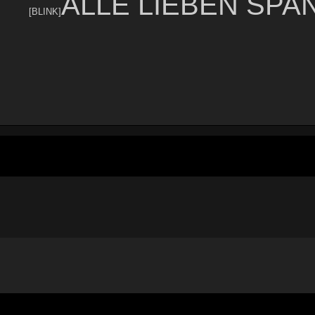
ALLE LIEBEN SPANK
[BLINK]