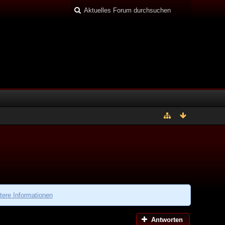
tere Informationen
Antworten