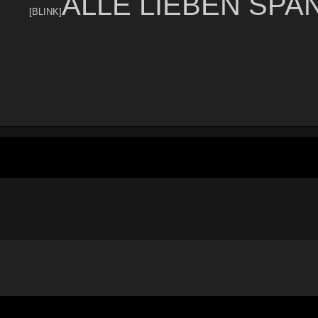
ALLE LIEBEN SPANK
[BLINK]