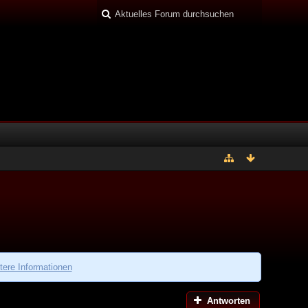
tere Informationen
Antworten