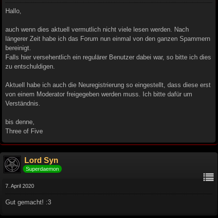
Hallo,
auch wenn dies aktuell vermutlich nicht viele lesen werden. Nach
längerer Zeit habe ich das Forum nun einmal von den ganzen Spammern
bereinigt.
Falls hier versehentlich ein regulärer Benutzer dabei war, so bitte ich dies
zu entschuldigen.
Aktuell habe ich auch die Neuregistrierung so eingestellt, dass diese erst
von einem Moderator freigegeben werden muss. Ich bitte dafür um
Verständnis.
bis denne,
Three of Five
Lord Syn
Superdaemon
7. April 2020
Gut gemacht! :3